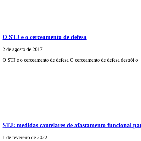
O STJ e o cerceamento de defesa
2 de agosto de 2017
O STJ e o cerceamento de defesa O cerceamento de defesa destrói o
STJ: medidas cautelares de afastamento funcional para
1 de fevereiro de 2022