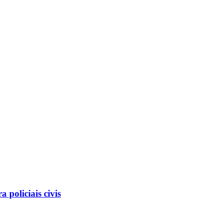
 policiais civis