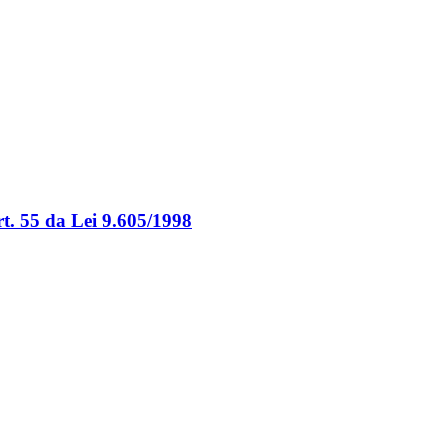
rt. 55 da Lei 9.605/1998