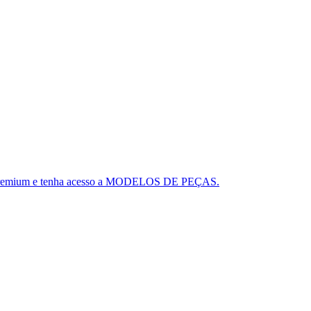
ou o Premium e tenha acesso a MODELOS DE PEÇAS.