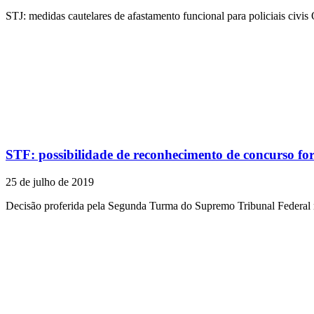
STJ: medidas cautelares de afastamento funcional para policiais civis 
STF: possibilidade de reconhecimento de concurso form
25 de julho de 2019
Decisão proferida pela Segunda Turma do Supremo Tribunal Federal