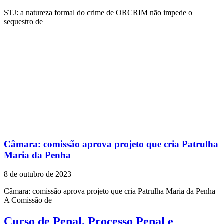
STJ: a natureza formal do crime de ORCRIM não impede o
sequestro de
Câmara: comissão aprova projeto que cria Patrulha
Maria da Penha
8 de outubro de 2023
Câmara: comissão aprova projeto que cria Patrulha Maria da Penha
A Comissão de
Curso de Penal, Processo Penal e