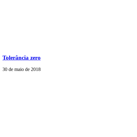
Tolerância zero
30 de maio de 2018