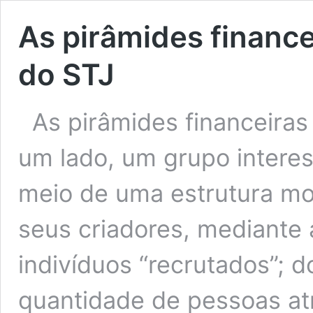
As pirâmides finance
do STJ
As pirâmides financeiras
um lado, um grupo intere
meio de uma estrutura mo
seus criadores, mediante
indivíduos “recrutados”; 
quantidade de pessoas atr