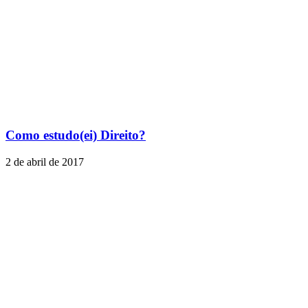
Como estudo(ei) Direito?
2 de abril de 2017