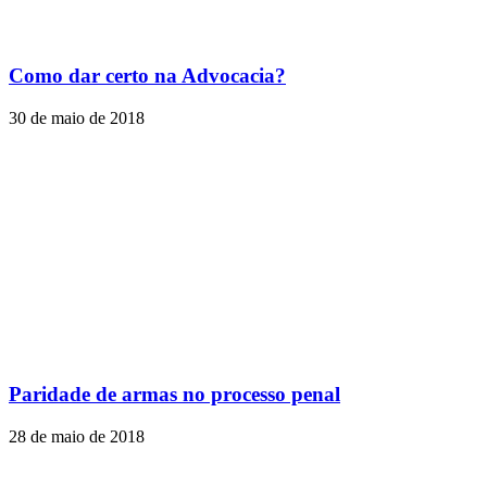
Como dar certo na Advocacia?
30 de maio de 2018
Paridade de armas no processo penal
28 de maio de 2018