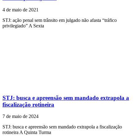
4 de maio de 2021
STJ: ação penal sem trânsito em julgado não afasta “tráfico
privilegiado” A Sexta
STJ: busca e apreensão sem mandado extrapola a
fiscalização rotineira
7 de maio de 2024
STJ: busca e apreensão sem mandado extrapola a fiscalização
rotineira A Quinta Turma