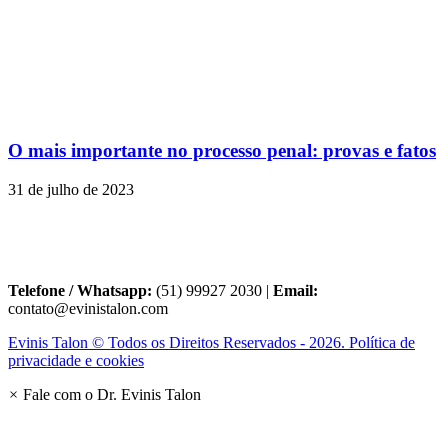
O mais importante no processo penal: provas e fatos
31 de julho de 2023
Telefone / Whatsapp:
(51) 99927 2030 |
Email:
contato@evinistalon.com
Evinis Talon © Todos os Direitos Reservados - 2026. Política de
privacidade e cookies
×
Fale com o Dr. Evinis Talon