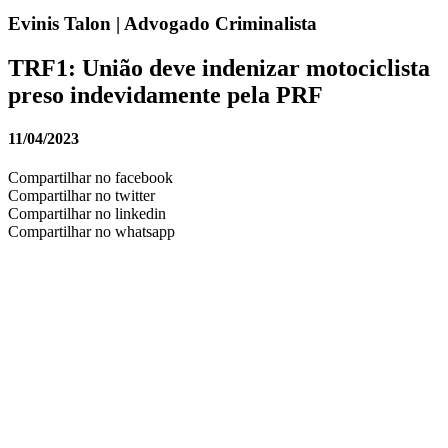
Evinis Talon | Advogado Criminalista
TRF1: União deve indenizar motociclista
preso indevidamente pela PRF
11/04/2023
Compartilhar no facebook
Compartilhar no twitter
Compartilhar no linkedin
Compartilhar no whatsapp