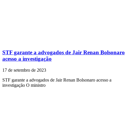
STF garante a advogados de Jair Renan Bolsonaro
acesso a investigação
17 de setembro de 2023
STF garante a advogados de Jair Renan Bolsonaro acesso a
investigação O ministro