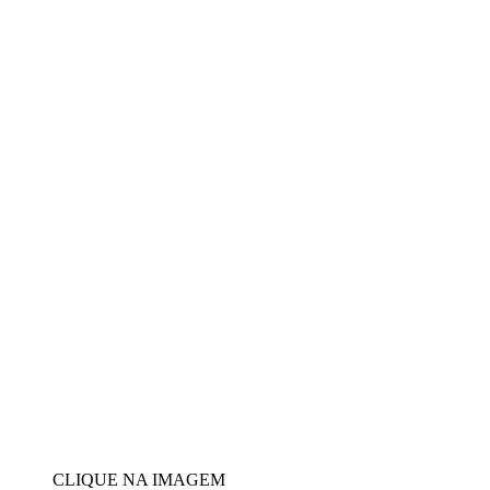
CLIQUE NA IMAGEM