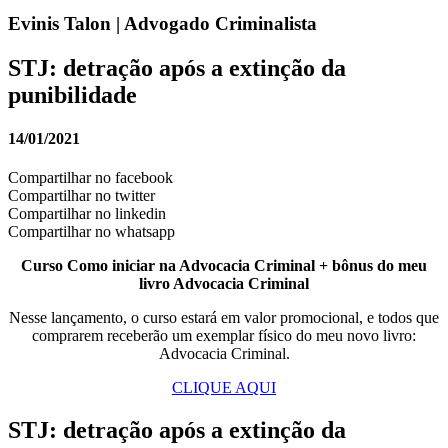
Evinis Talon | Advogado Criminalista
STJ: detração após a extinção da
punibilidade
14/01/2021
Compartilhar no facebook
Compartilhar no twitter
Compartilhar no linkedin
Compartilhar no whatsapp
Curso Como iniciar na Advocacia Criminal + bônus do meu
livro Advocacia Criminal
Nesse lançamento, o curso estará em valor promocional, e todos que
comprarem receberão um exemplar físico do meu novo livro:
Advocacia Criminal.
CLIQUE AQUI
STJ: detração após a extinção da