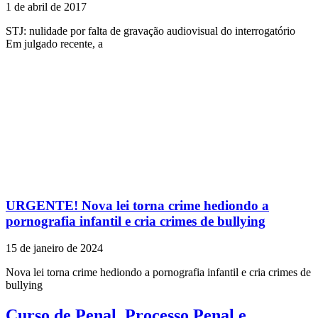
1 de abril de 2017
STJ: nulidade por falta de gravação audiovisual do interrogatório
Em julgado recente, a
URGENTE! Nova lei torna crime hediondo a
pornografia infantil e cria crimes de bullying
15 de janeiro de 2024
Nova lei torna crime hediondo a pornografia infantil e cria crimes de
bullying
Curso de Penal, Processo Penal e