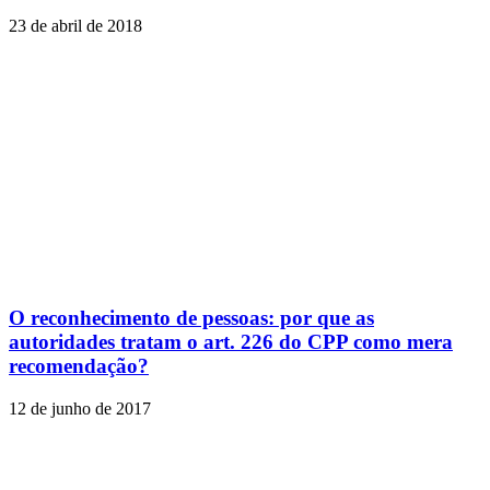
23 de abril de 2018
O reconhecimento de pessoas: por que as
autoridades tratam o art. 226 do CPP como mera
recomendação?
12 de junho de 2017