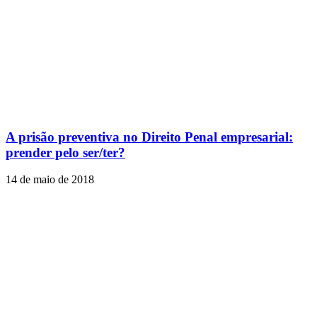
A prisão preventiva no Direito Penal empresarial:
prender pelo ser/ter?
14 de maio de 2018