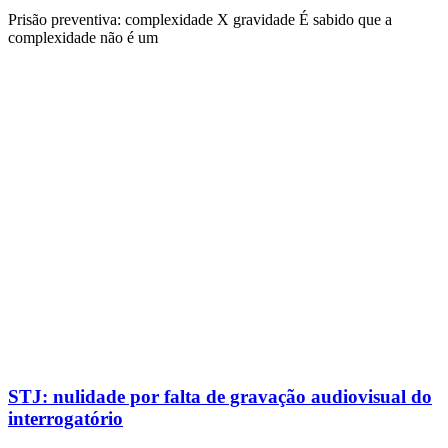
Prisão preventiva: complexidade X gravidade É sabido que a
complexidade não é um
STJ: nulidade por falta de gravação audiovisual do
interrogatório