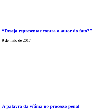
“Deseja representar contra o autor do fato?”
9 de maio de 2017
A palavra da vítima no processo penal