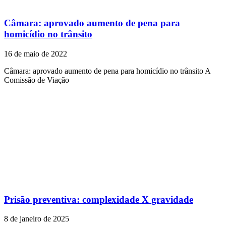
Câmara: aprovado aumento de pena para
homicídio no trânsito
16 de maio de 2022
Câmara: aprovado aumento de pena para homicídio no trânsito A
Comissão de Viação
Prisão preventiva: complexidade X gravidade
8 de janeiro de 2025