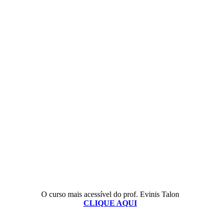
O curso mais acessível do prof. Evinis Talon
CLIQUE AQUI