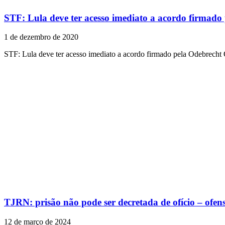
STF: Lula deve ter acesso imediato a acordo firmado
1 de dezembro de 2020
STF: Lula deve ter acesso imediato a acordo firmado pela Odebrecht 
TJRN: prisão não pode ser decretada de ofício – ofen
12 de março de 2024