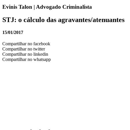
Evinis Talon | Advogado Criminalista
STJ: o cálculo das agravantes/atenuantes
15/01/2017
Compartilhar no facebook
Compartilhar no twitter
Compartilhar no linkedin
Compartilhar no whatsapp