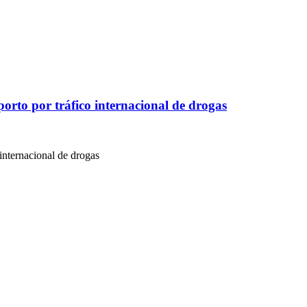
to por tráfico internacional de drogas
nternacional de drogas