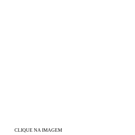
CLIQUE NA IMAGEM