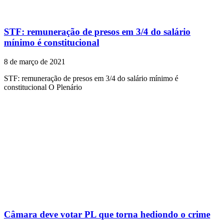
STF: remuneração de presos em 3/4 do salário
mínimo é constitucional
8 de março de 2021
STF: remuneração de presos em 3/4 do salário mínimo é
constitucional O Plenário
Câmara deve votar PL que torna hediondo o crime