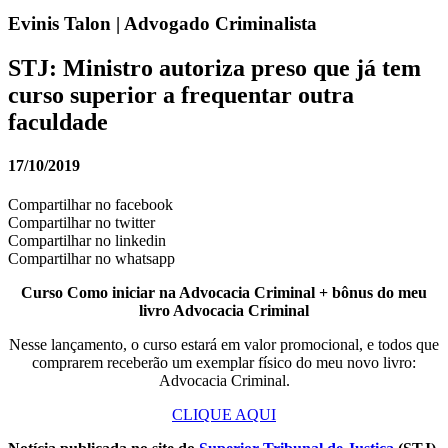
Evinis Talon | Advogado Criminalista
STJ: Ministro autoriza preso que já tem
curso superior a frequentar outra
faculdade
17/10/2019
Compartilhar no facebook
Compartilhar no twitter
Compartilhar no linkedin
Compartilhar no whatsapp
Curso Como iniciar na Advocacia Criminal + bônus do meu
livro Advocacia Criminal
Nesse lançamento, o curso estará em valor promocional, e todos que
comprarem receberão um exemplar físico do meu novo livro:
Advocacia Criminal.
CLIQUE AQUI