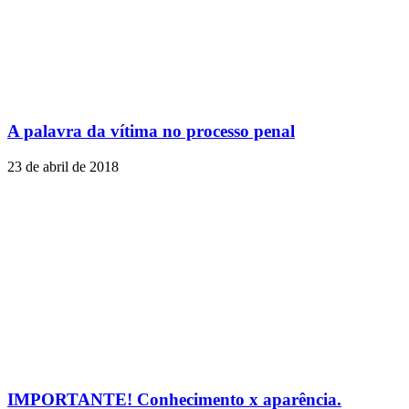
A palavra da vítima no processo penal
23 de abril de 2018
IMPORTANTE! Conhecimento x aparência.