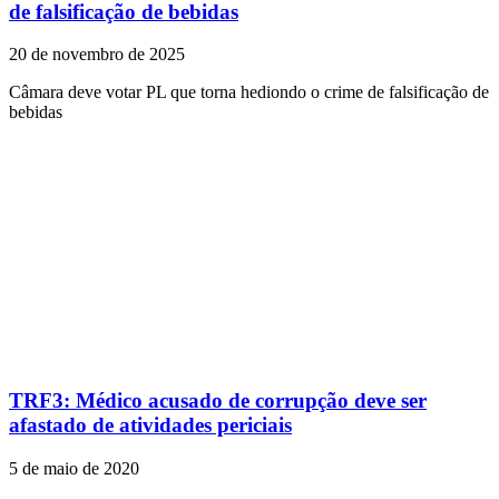
de falsificação de bebidas
20 de novembro de 2025
Câmara deve votar PL que torna hediondo o crime de falsificação de
bebidas
TRF3: Médico acusado de corrupção deve ser
afastado de atividades periciais
5 de maio de 2020