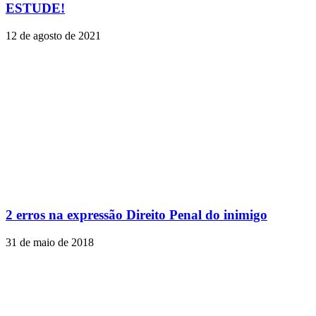
ESTUDE!
12 de agosto de 2021
2 erros na expressão Direito Penal do inimigo
31 de maio de 2018