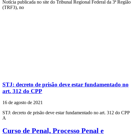
Notícia publicada no site do Tribunal Regional Federal da 3ª Região
(TRF3), no
STJ: decreto de prisão deve estar fundamentado no
art. 312 do CPP
16 de agosto de 2021
STJ: decreto de prisão deve estar fundamentado no art. 312 do CPP
A
Curso de Penal, Processo Penal e