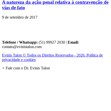
A natureza da ação penal relativa à contravenção de
vias de fato
9 de setembro de 2017
Telefone / Whatsapp:
(51) 99927 2030 |
Email:
contato@evinistalon.com
Evinis Talon © Todos os Direitos Reservados - 2026. Política de
privacidade e cookies
×
Fale com o Dr. Evinis Talon