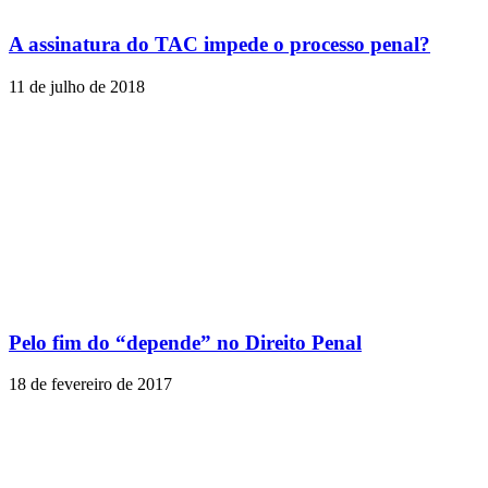
A assinatura do TAC impede o processo penal?
11 de julho de 2018
Pelo fim do “depende” no Direito Penal
18 de fevereiro de 2017