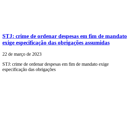
STJ: crime de ordenar despesas em fim de mandato
exige especificação das obrigações assumidas
22 de março de 2023
STJ: crime de ordenar despesas em fim de mandato exige
especificação das obrigações