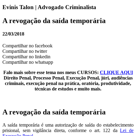
Evinis Talon | Advogado Criminalista
A revogação da saída temporária
22/03/2018
Compartilhar no facebook
Compartilhar no twitter
Compartilhar no linkedin
Compartilhar no whatsapp
Falo mais sobre esse tema nos meus CURSOS:
CLIQUE AQUI
Direito Penal, Processo Penal, Execução Penal, júri, audiências
criminais, execução penal na prática, oratória, produtividade,
técnicas de estudos e muito mais.
A revogação da saída temporária
A saída temporária é uma autorização de saída do estabelecimento
prisional, sem vigilância direta, conforme o art. 122 da
Lei de
Execução Penal.