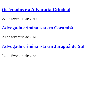
Os feriados e a Advocacia Criminal
27 de fevereiro de 2017
Advogado criminalista em Corumbá
20 de fevereiro de 2026
Advogado criminalista em Jaraguá do Sul
12 de fevereiro de 2026