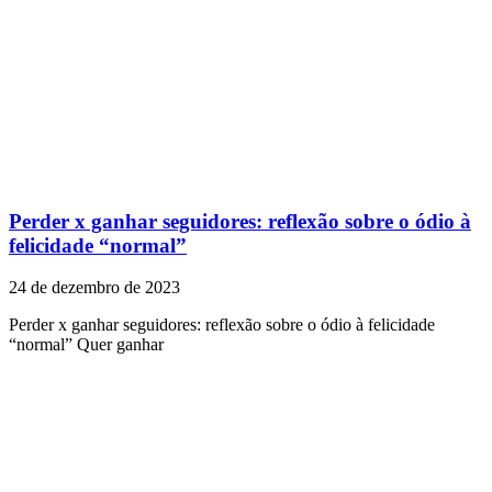
Perder x ganhar seguidores: reflexão sobre o ódio à
felicidade “normal”
24 de dezembro de 2023
Perder x ganhar seguidores: reflexão sobre o ódio à felicidade
“normal” Quer ganhar