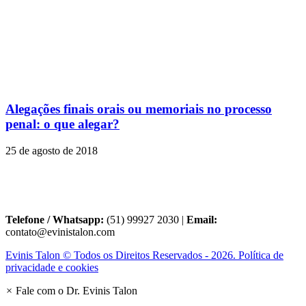
Alegações finais orais ou memoriais no processo
penal: o que alegar?
25 de agosto de 2018
Telefone / Whatsapp:
(51) 99927 2030 |
Email:
contato@evinistalon.com
Evinis Talon © Todos os Direitos Reservados - 2026. Política de
privacidade e cookies
×
Fale com o Dr. Evinis Talon