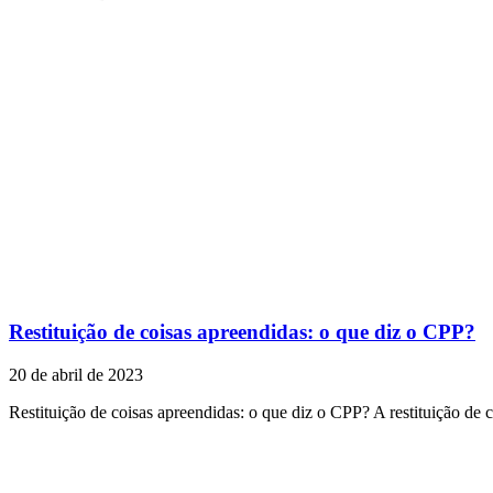
Restituição de coisas apreendidas: o que diz o CPP?
20 de abril de 2023
Restituição de coisas apreendidas: o que diz o CPP? A restituição de c