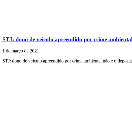
STJ: dono de veículo apreendido por crime ambiental
1 de março de 2021
STJ: dono de veículo apreendido por crime ambiental não é o deposit