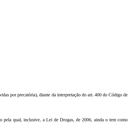
!
vidas por precatória), diante da interpretação do art. 400 do Código de
o pela qual, inclusive, a Lei de Drogas, de 2006, ainda o tem como