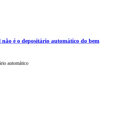
 não é o depositário automático do bem
ário automático