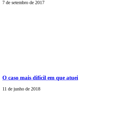
7 de setembro de 2017
O caso mais difícil em que atuei
11 de junho de 2018