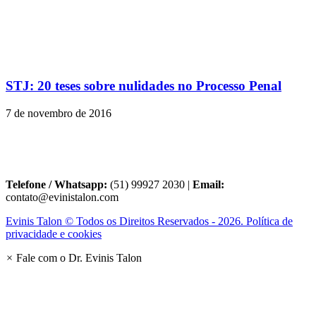
STJ: 20 teses sobre nulidades no Processo Penal
7 de novembro de 2016
Telefone / Whatsapp:
(51) 99927 2030 |
Email:
contato@evinistalon.com
Evinis Talon © Todos os Direitos Reservados - 2026. Política de
privacidade e cookies
×
Fale com o Dr. Evinis Talon