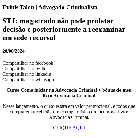
Evinis Talon | Advogado Criminalista
STJ: magistrado não pode prolatar
decisão e posteriormente a reexaminar
em sede recursal
28/08/2024
Compartilhar no facebook
Compartilhar no twitter
Compartilhar no linkedin
Compartilhar no whatsapp
Curso Como iniciar na Advocacia Criminal + bônus do meu
livro Advocacia Criminal
Nesse lançamento, o curso estará em valor promocional, e todos que
comprarem receberão um exemplar físico do meu novo livro:
Advocacia Criminal.
CLIQUE AQUI