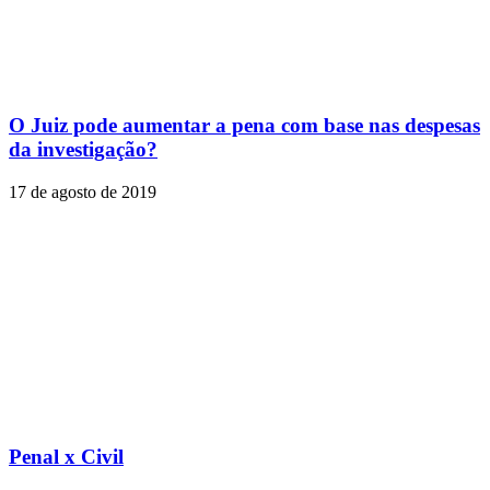
O Juiz pode aumentar a pena com base nas despesas
da investigação?
17 de agosto de 2019
Penal x Civil