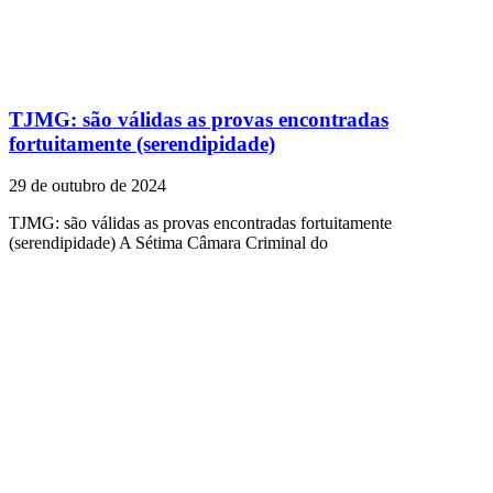
TJMG: são válidas as provas encontradas
fortuitamente (serendipidade)
29 de outubro de 2024
TJMG: são válidas as provas encontradas fortuitamente
(serendipidade) A Sétima Câmara Criminal do