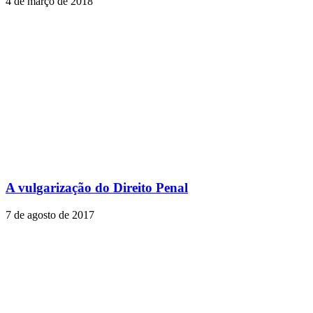
4 de março de 2018
A vulgarização do Direito Penal
7 de agosto de 2017