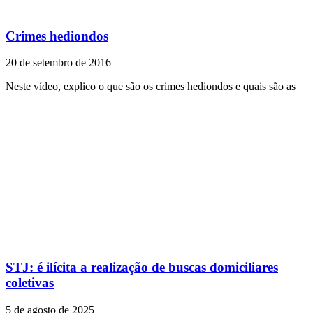
Crimes hediondos
20 de setembro de 2016
Neste vídeo, explico o que são os crimes hediondos e quais são as
STJ: é ilícita a realização de buscas domiciliares
coletivas
5 de agosto de 2025