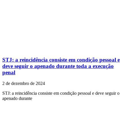
STJ: a reincidência consiste em condição pessoal e
deve seguir o apenado durante toda a execução
penal
2 de dezembro de 2024
STJ: a reincidência consiste em condição pessoal e deve seguir o
apenado durante