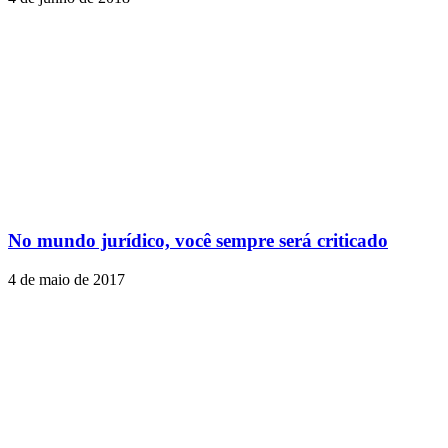
No mundo jurídico, você sempre será criticado
4 de maio de 2017