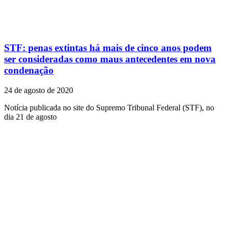
STF: penas extintas há mais de cinco anos podem
ser consideradas como maus antecedentes em nova
condenação
24 de agosto de 2020
Notícia publicada no site do Supremo Tribunal Federal (STF), no
dia 21 de agosto