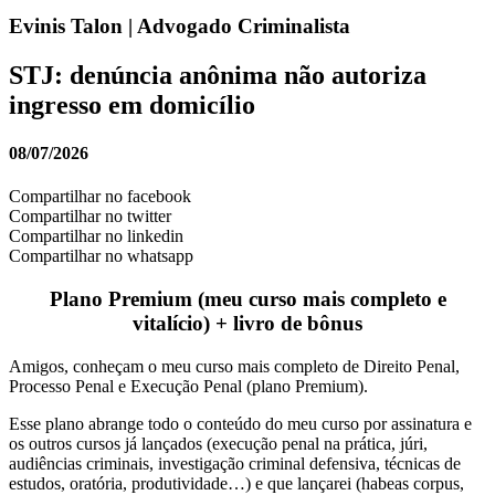
Evinis Talon | Advogado Criminalista
STJ: denúncia anônima não autoriza
ingresso em domicílio
08/07/2026
Compartilhar no facebook
Compartilhar no twitter
Compartilhar no linkedin
Compartilhar no whatsapp
Plano Premium (meu curso mais completo e
vitalício) + livro de bônus
Amigos, conheçam o meu curso mais completo de Direito Penal,
Processo Penal e Execução Penal (plano Premium).
Esse plano abrange todo o conteúdo do meu curso por assinatura e
os outros cursos já lançados (execução penal na prática, júri,
audiências criminais, investigação criminal defensiva, técnicas de
estudos, oratória, produtividade…) e que lançarei (habeas corpus,