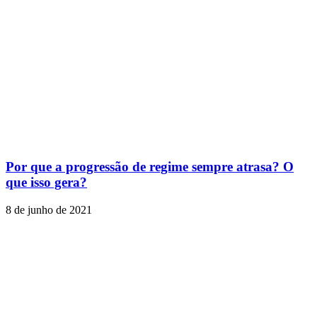
Por que a progressão de regime sempre atrasa? O
que isso gera?
8 de junho de 2021