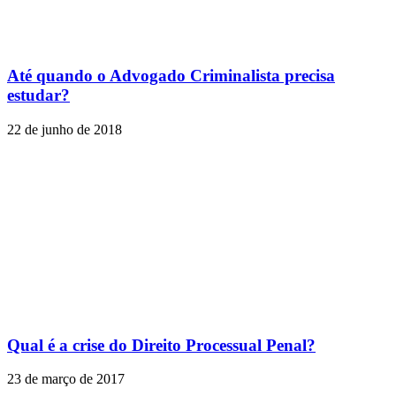
Até quando o Advogado Criminalista precisa
estudar?
22 de junho de 2018
Qual é a crise do Direito Processual Penal?
23 de março de 2017