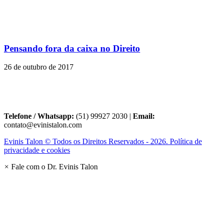
Pensando fora da caixa no Direito
26 de outubro de 2017
Telefone / Whatsapp:
(51) 99927 2030 |
Email:
contato@evinistalon.com
Evinis Talon © Todos os Direitos Reservados - 2026. Política de
privacidade e cookies
×
Fale com o Dr. Evinis Talon