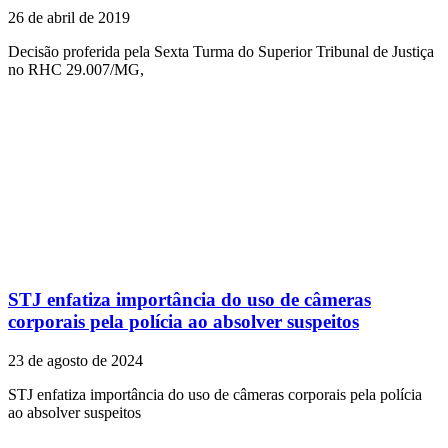
26 de abril de 2019
Decisão proferida pela Sexta Turma do Superior Tribunal de Justiça
no RHC 29.007/MG,
STJ enfatiza importância do uso de câmeras
corporais pela polícia ao absolver suspeitos
23 de agosto de 2024
STJ enfatiza importância do uso de câmeras corporais pela polícia
ao absolver suspeitos