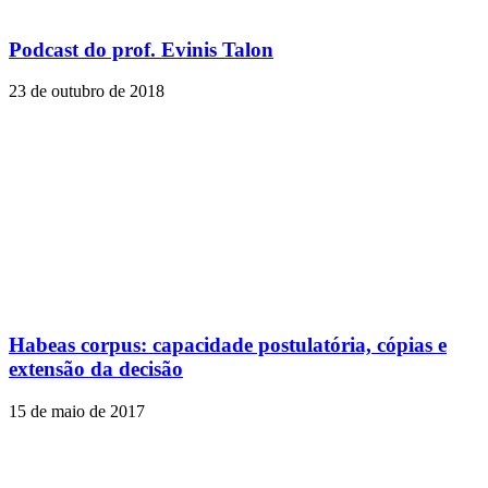
Podcast do prof. Evinis Talon
23 de outubro de 2018
Habeas corpus: capacidade postulatória, cópias e
extensão da decisão
15 de maio de 2017