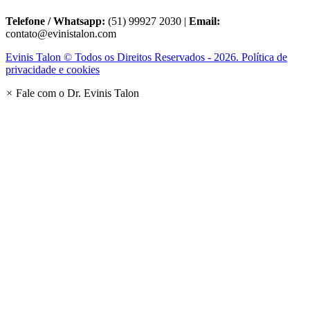
Telefone / Whatsapp:
(51) 99927 2030 |
Email:
contato@evinistalon.com
Evinis Talon © Todos os Direitos Reservados - 2026. Política de
privacidade e cookies
×
Fale com o Dr. Evinis Talon