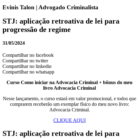
Evinis Talon | Advogado Criminalista
STJ: aplicação retroativa de lei para
progressão de regime
31/05/2024
Compartilhar no facebook
Compartilhar no twitter
Compartilhar no linkedin
Compartilhar no whatsapp
Curso Como iniciar na Advocacia Criminal + bônus do meu
livro Advocacia Criminal
Nesse lançamento, o curso estará em valor promocional, e todos que
comprarem receberão um exemplar físico do meu novo livro:
Advocacia Criminal.
CLIQUE AQUI
STJ: aplicação retroativa de lei para