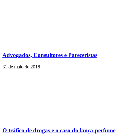
Advogados, Consultores e Pareceristas
31 de maio de 2018
O tráfico de drogas e o caso do lança-perfume