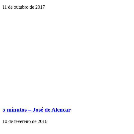
11 de outubro de 2017
5 minutos – José de Alencar
10 de fevereiro de 2016