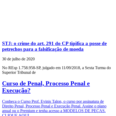
STJ: o crime do art. 291 do CP tipifica a posse de
petrechos para a falsificação de moeda
30 de julho de 2020
No REsp 1.758.958-SP, julgado em 11/09/2018, a Sexta Turma do
Superior Tribunal de
Curso de Penal, Processo Penal e
Execução?
Conheça o Curso Prof. Evinis Talon, o curso por assinatura de
Direito Penal, Processo Penal e Execução Penal. Assine o plano
anual ou o Premium e tenha acesso a MODELOS DE PEÇAS.
CLIQUE AQUI