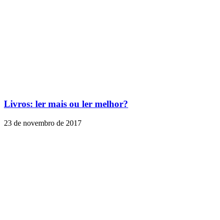
Livros: ler mais ou ler melhor?
23 de novembro de 2017