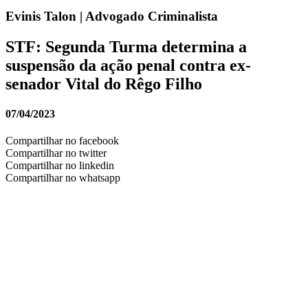
Evinis Talon | Advogado Criminalista
STF: Segunda Turma determina a
suspensão da ação penal contra ex-
senador Vital do Rêgo Filho
07/04/2023
Compartilhar no facebook
Compartilhar no twitter
Compartilhar no linkedin
Compartilhar no whatsapp