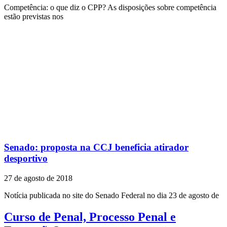
Competência: o que diz o CPP? As disposições sobre competência
estão previstas nos
Senado: proposta na CCJ beneficia atirador
desportivo
27 de agosto de 2018
Notícia publicada no site do Senado Federal no dia 23 de agosto de
Curso de Penal, Processo Penal e