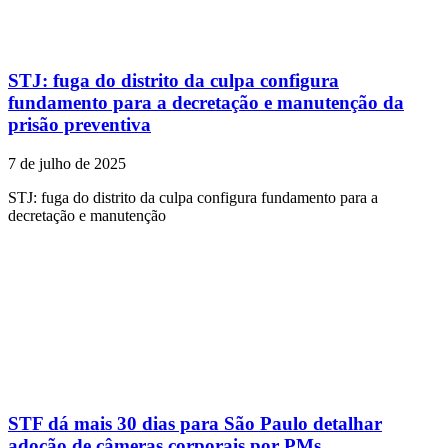
STJ: fuga do distrito da culpa configura
fundamento para a decretação e manutenção da
prisão preventiva
7 de julho de 2025
STJ: fuga do distrito da culpa configura fundamento para a
decretação e manutenção
STF dá mais 30 dias para São Paulo detalhar
adoção de câmeras corporais por PMs