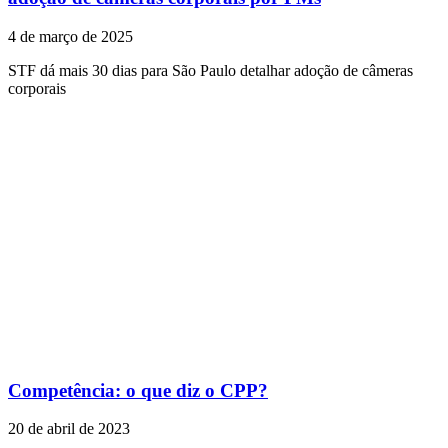
4 de março de 2025
STF dá mais 30 dias para São Paulo detalhar adoção de câmeras
corporais
Competência: o que diz o CPP?
20 de abril de 2023