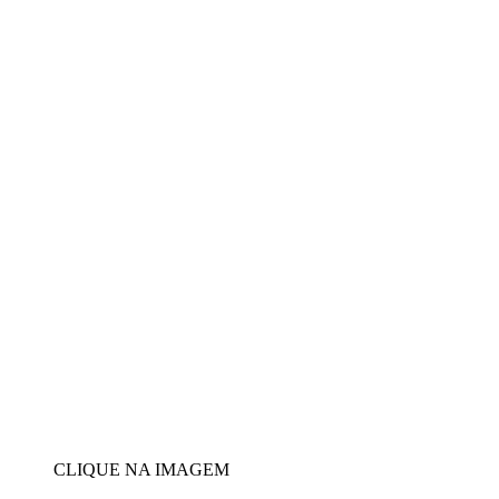
CLIQUE NA IMAGEM