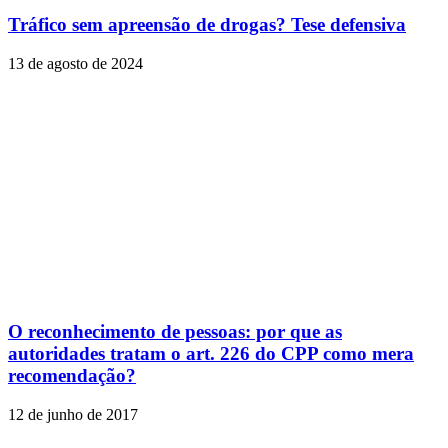
Tráfico sem apreensão de drogas? Tese defensiva
13 de agosto de 2024
O reconhecimento de pessoas: por que as
autoridades tratam o art. 226 do CPP como mera
recomendação?
12 de junho de 2017