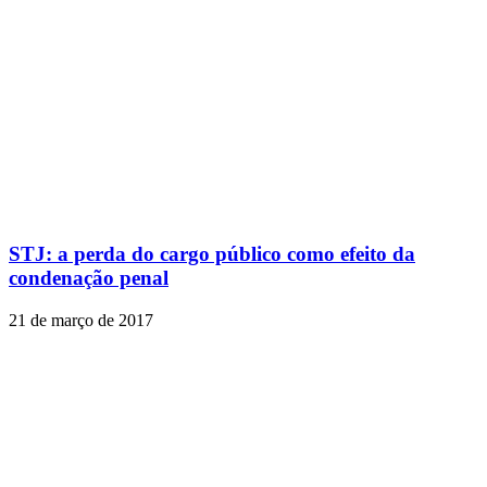
STJ: a perda do cargo público como efeito da
condenação penal
21 de março de 2017