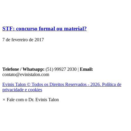
STF: concurso formal ou material?
7 de fevereiro de 2017
Telefone / Whatsapp:
(51) 99927 2030 |
Email:
contato@evinistalon.com
Evinis Talon © Todos os Direitos Reservados - 2026. Política de
privacidade e cookies
×
Fale com o Dr. Evinis Talon