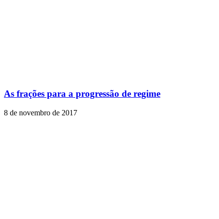
As frações para a progressão de regime
8 de novembro de 2017