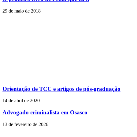
29 de maio de 2018
Orientação de TCC e artigos de pós-graduação
14 de abril de 2020
Advogado criminalista em Osasco
13 de fevereiro de 2026