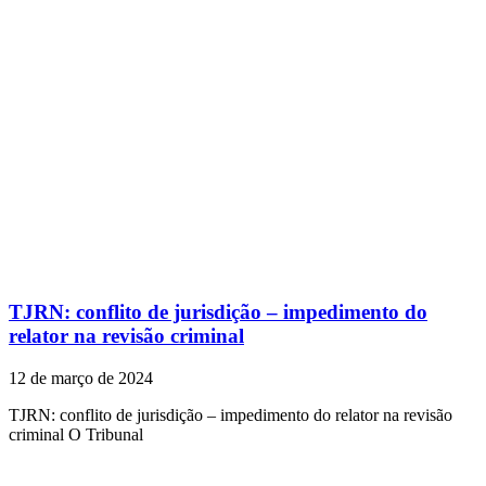
TJRN: conflito de jurisdição – impedimento do
relator na revisão criminal
12 de março de 2024
TJRN: conflito de jurisdição – impedimento do relator na revisão
criminal O Tribunal