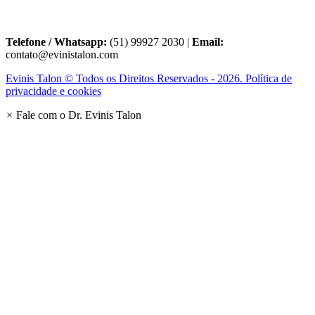
Telefone / Whatsapp:
(51) 99927 2030 |
Email:
contato@evinistalon.com
Evinis Talon © Todos os Direitos Reservados - 2026. Política de
privacidade e cookies
×
Fale com o Dr. Evinis Talon