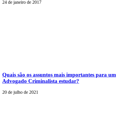
24 de janeiro de 2017
Quais são os assuntos mais importantes para um
Advogado Criminalista estudar?
20 de julho de 2021