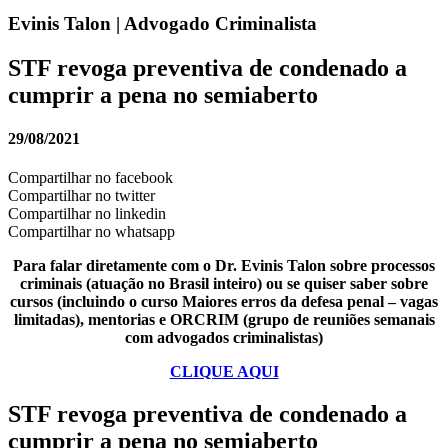
Evinis Talon | Advogado Criminalista
STF revoga preventiva de condenado a
cumprir a pena no semiaberto
29/08/2021
Compartilhar no facebook
Compartilhar no twitter
Compartilhar no linkedin
Compartilhar no whatsapp
Para falar diretamente com o Dr. Evinis Talon sobre processos
criminais (atuação no Brasil inteiro) ou se quiser saber sobre
cursos (incluindo o curso Maiores erros da defesa penal – vagas
limitadas), mentorias e ORCRIM (grupo de reuniões semanais
com advogados criminalistas)
CLIQUE AQUI
STF revoga preventiva de condenado a
cumprir a pena no semiaberto