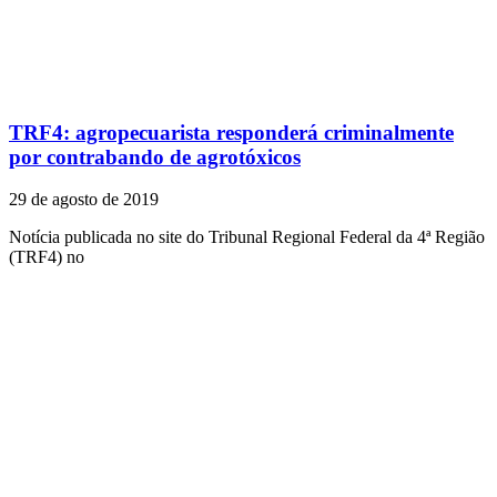
TRF4: agropecuarista responderá criminalmente
por contrabando de agrotóxicos
29 de agosto de 2019
Notícia publicada no site do Tribunal Regional Federal da 4ª Região
(TRF4) no