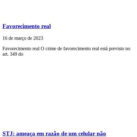
Favorecimento real
16 de março de 2023
Favorecimento real O crime de favorecimento real está previsto no
art. 349 do
STJ: ameaça em razão de um celular não