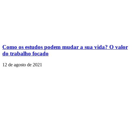
Como os estudos podem mudar a sua vida? O valor
do trabalho focado
12 de agosto de 2021