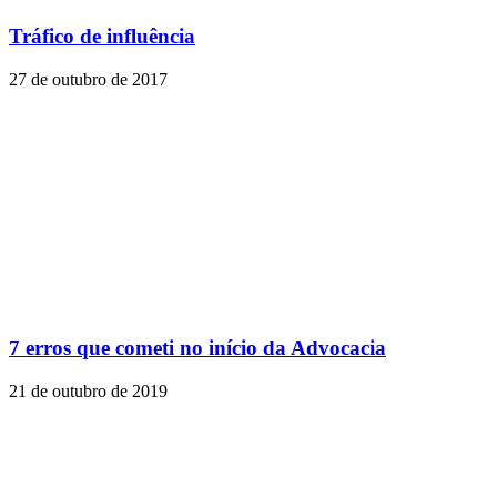
Tráfico de influência
27 de outubro de 2017
7 erros que cometi no início da Advocacia
21 de outubro de 2019