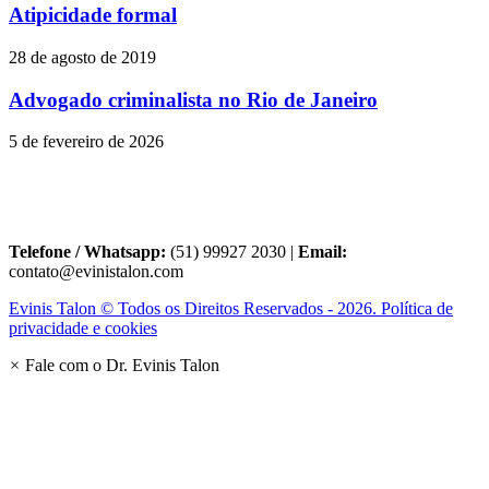
Atipicidade formal
28 de agosto de 2019
Advogado criminalista no Rio de Janeiro
5 de fevereiro de 2026
Telefone / Whatsapp:
(51) 99927 2030 |
Email:
contato@evinistalon.com
Evinis Talon © Todos os Direitos Reservados - 2026. Política de
privacidade e cookies
×
Fale com o Dr. Evinis Talon