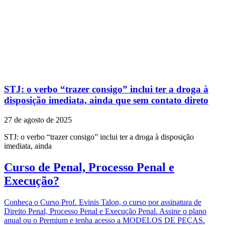
STJ: o verbo “trazer consigo” inclui ter a droga à
disposição imediata, ainda que sem contato direto
27 de agosto de 2025
STJ: o verbo “trazer consigo” inclui ter a droga à disposição
imediata, ainda
Curso de Penal, Processo Penal e
Execução?
Conheça o Curso Prof. Evinis Talon, o curso por assinatura de
Direito Penal, Processo Penal e Execução Penal. Assine o plano
anual ou o Premium e tenha acesso a MODELOS DE PEÇAS.