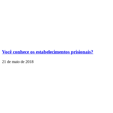
Você conhece os estabelecimentos prisionais?
21 de maio de 2018