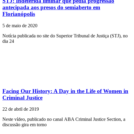
STJ: Indeferida liminar que pedia progressão
antecipada aos presos do semiaberto em
Florianópolis
5 de maio de 2020
Notícia publicada no site do Superior Tribunal de Justiça (STJ), no
dia 24
Facing Our History: A Day in the Life of Women in
Criminal Justice
22 de abril de 2019
Neste vídeo, publicado no canal ABA Criminal Justice Section, a
discussão gira em torno