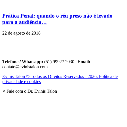
Prática Penal: quando o réu preso não é levado
para a audiência…
22 de agosto de 2018
Telefone / Whatsapp:
(51) 99927 2030 |
Email:
contato@evinistalon.com
Evinis Talon © Todos os Direitos Reservados - 2026. Política de
privacidade e cookies
×
Fale com o Dr. Evinis Talon