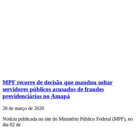
MPF recorre de decisão que mandou soltar
servidores públicos acusados de fraudes
previdenciárias no Amapá
28 de março de 2020
Notícia publicada no site do Ministério Público Federal (MPF), no
dia 02 de