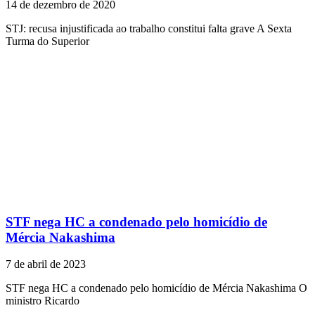
14 de dezembro de 2020
STJ: recusa injustificada ao trabalho constitui falta grave A Sexta
Turma do Superior
STF nega HC a condenado pelo homicídio de
Mércia Nakashima
7 de abril de 2023
STF nega HC a condenado pelo homicídio de Mércia Nakashima O
ministro Ricardo