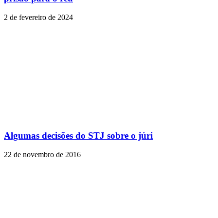
2 de fevereiro de 2024
Algumas decisões do STJ sobre o júri
22 de novembro de 2016