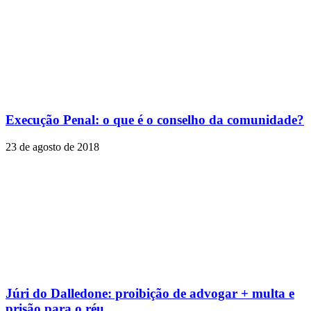
Execução Penal: o que é o conselho da comunidade?
23 de agosto de 2018
Júri do Dalledone: proibição de advogar + multa e
prisão para o réu