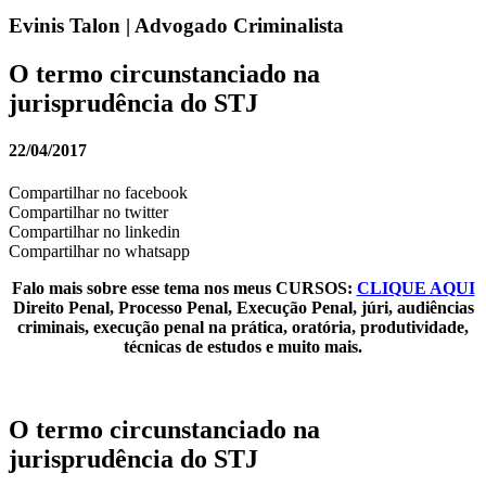
Evinis Talon | Advogado Criminalista
O termo circunstanciado na
jurisprudência do STJ
22/04/2017
Compartilhar no facebook
Compartilhar no twitter
Compartilhar no linkedin
Compartilhar no whatsapp
Falo mais sobre esse tema nos meus CURSOS:
CLIQUE AQUI
Direito Penal, Processo Penal, Execução Penal, júri, audiências
criminais, execução penal na prática, oratória, produtividade,
técnicas de estudos e muito mais.
O termo circunstanciado na
jurisprudência do STJ