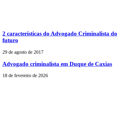
2 características do Advogado Criminalista do
futuro
29 de agosto de 2017
Advogado criminalista em Duque de Caxias
18 de fevereiro de 2026