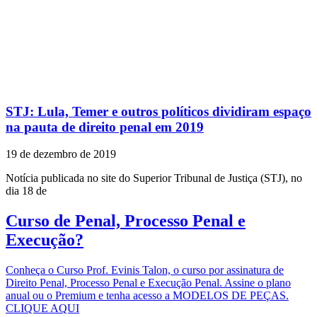
STJ: Lula, Temer e outros políticos dividiram espaço
na pauta de direito penal em 2019
19 de dezembro de 2019
Notícia publicada no site do Superior Tribunal de Justiça (STJ), no
dia 18 de
Curso de Penal, Processo Penal e
Execução?
Conheça o Curso Prof. Evinis Talon, o curso por assinatura de
Direito Penal, Processo Penal e Execução Penal. Assine o plano
anual ou o Premium e tenha acesso a MODELOS DE PEÇAS.
CLIQUE AQUI