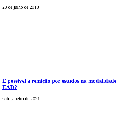
23 de julho de 2018
É possível a remição por estudos na modalidade
EAD?
6 de janeiro de 2021