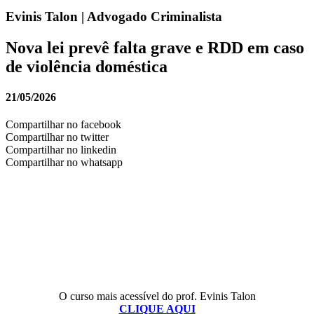
Evinis Talon | Advogado Criminalista
Nova lei prevê falta grave e RDD em caso
de violência doméstica
21/05/2026
Compartilhar no facebook
Compartilhar no twitter
Compartilhar no linkedin
Compartilhar no whatsapp
O curso mais acessível do prof. Evinis Talon
CLIQUE AQUI