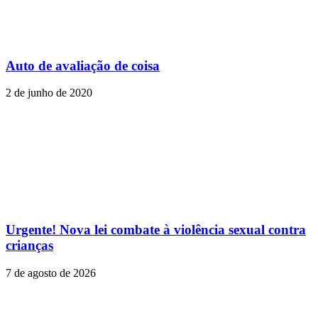
Auto de avaliação de coisa
2 de junho de 2020
Urgente! Nova lei combate à violência sexual contra
crianças
7 de agosto de 2026