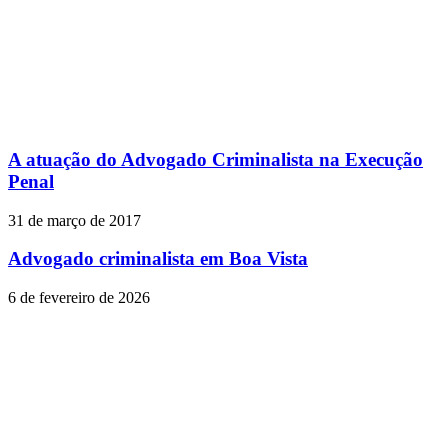
A atuação do Advogado Criminalista na Execução
Penal
31 de março de 2017
Advogado criminalista em Boa Vista
6 de fevereiro de 2026