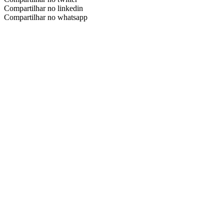
Compartilhar no linkedin
Compartilhar no whatsapp