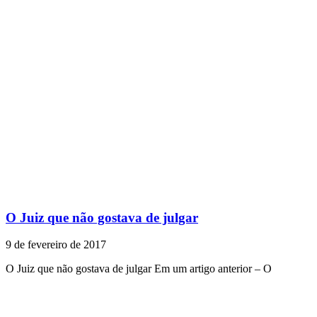
O Juiz que não gostava de julgar
9 de fevereiro de 2017
O Juiz que não gostava de julgar Em um artigo anterior – O