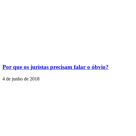
Por que os juristas precisam falar o óbvio?
4 de junho de 2018