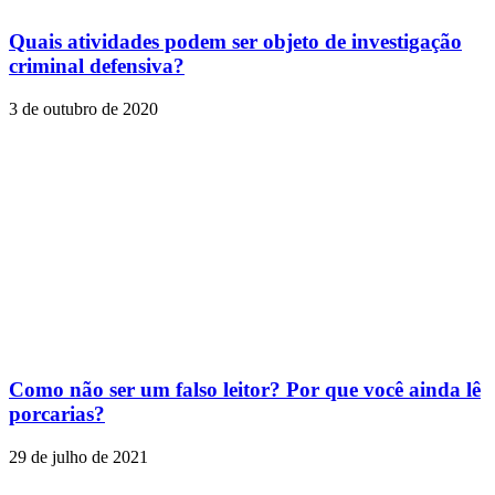
Quais atividades podem ser objeto de investigação
criminal defensiva?
3 de outubro de 2020
Como não ser um falso leitor? Por que você ainda lê
porcarias?
29 de julho de 2021