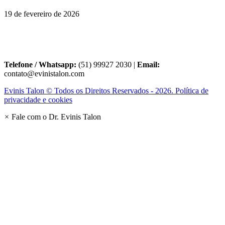
19 de fevereiro de 2026
Telefone / Whatsapp:
(51) 99927 2030 |
Email:
contato@evinistalon.com
Evinis Talon © Todos os Direitos Reservados - 2026. Política de
privacidade e cookies
×
Fale com o Dr. Evinis Talon