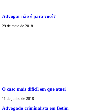
Advogar não é para você?
29 de maio de 2018
O caso mais difícil em que atuei
11 de junho de 2018
Advogado criminalista em Betim