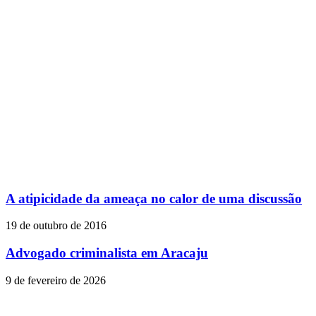
A atipicidade da ameaça no calor de uma discussão
19 de outubro de 2016
Advogado criminalista em Aracaju
9 de fevereiro de 2026