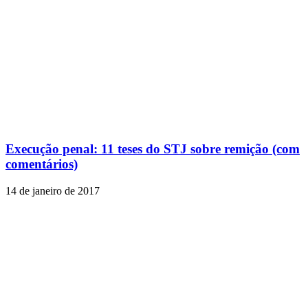
Execução penal: 11 teses do STJ sobre remição (com
comentários)
14 de janeiro de 2017