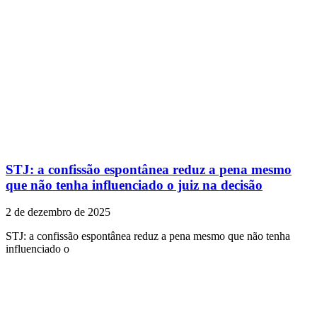
STJ: a confissão espontânea reduz a pena mesmo
que não tenha influenciado o juiz na decisão
2 de dezembro de 2025
STJ: a confissão espontânea reduz a pena mesmo que não tenha
influenciado o