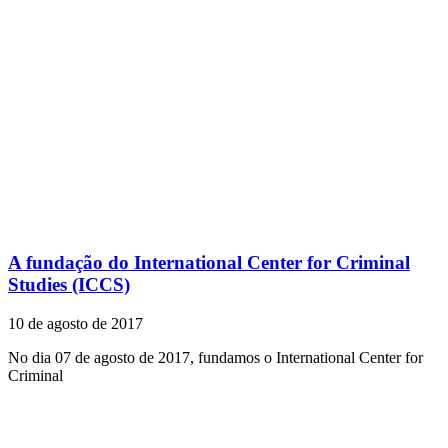
A fundação do International Center for Criminal
Studies (ICCS)
10 de agosto de 2017
No dia 07 de agosto de 2017, fundamos o International Center for
Criminal