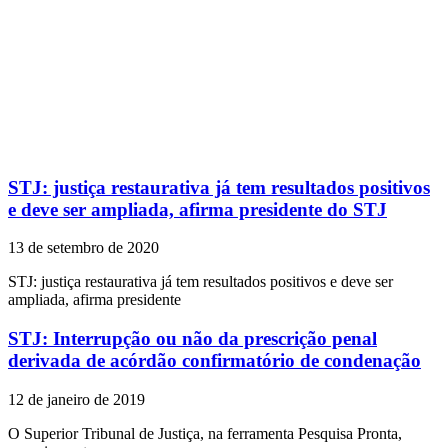
STJ: justiça restaurativa já tem resultados positivos
e deve ser ampliada, afirma presidente do STJ
13 de setembro de 2020
STJ: justiça restaurativa já tem resultados positivos e deve ser
ampliada, afirma presidente
STJ: Interrupção ou não da prescrição penal
derivada de acórdão confirmatório de condenação
12 de janeiro de 2019
O Superior Tribunal de Justiça, na ferramenta Pesquisa Pronta,