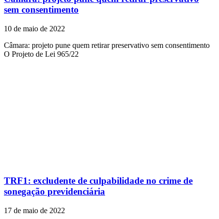
sem consentimento
10 de maio de 2022
Câmara: projeto pune quem retirar preservativo sem consentimento
O Projeto de Lei 965/22
TRF1: excludente de culpabilidade no crime de
sonegação previdenciária
17 de maio de 2022