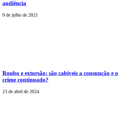
audiência
9 de julho de 2021
Roubo e extorsão: são cabíveis a consunção e o
crime continuado?
23 de abril de 2024