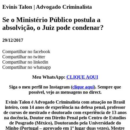
Evinis Talon | Advogado Criminalista
Se o Ministério Público postula a
absolvição, o Juiz pode condenar?
29/12/2017
Compartilhar no facebook
Compartilhar no twitter
Compartilhar no linkedin
Compartilhar no whatsapp
Meu WhatsApp:
CLIQUE AQUI
Siga o meu perfil no Instagram (
clique aqui
). Sempre que
possível, vejo as mensagens no direct.
Evinis Talon é Advogado Criminalista com atuação no Brasil
inteiro, com 14 anos de experiência na defesa penal, professor
de cursos de mestrado e doutorado com experiência de 13 anos
na docência, Doutor em Direito Penal pelo Centro de Estudios
de Posgrado (México), Doutorando pela Universidade do
Minho (Portugal – aprovado em 1º lugar duas vezes), Mestre