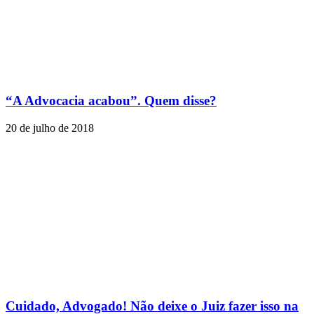
“A Advocacia acabou”. Quem disse?
20 de julho de 2018
Cuidado, Advogado! Não deixe o Juiz fazer isso na