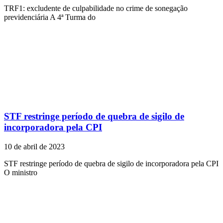
TRF1: excludente de culpabilidade no crime de sonegação
previdenciária A 4ª Turma do
STF restringe período de quebra de sigilo de
incorporadora pela CPI
10 de abril de 2023
STF restringe período de quebra de sigilo de incorporadora pela CPI
O ministro