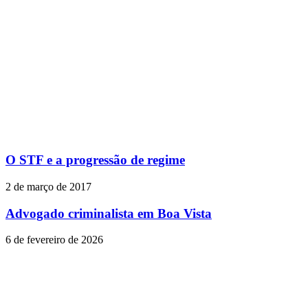
O STF e a progressão de regime
2 de março de 2017
Advogado criminalista em Boa Vista
6 de fevereiro de 2026