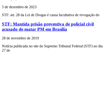
5 de dezembro de 2023
STF: art. 28 da Lei de Drogas é causa facultativa de revogação do
STF: Mantida prisão preventiva de policial civil
acusado de matar PM em Brasília
28 de novembro de 2019
Notícia publicada no site do Supremo Tribunal Federal (STF) no dia
27 de