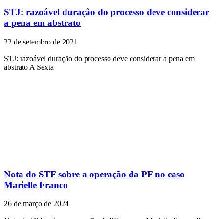
STJ: razoável duração do processo deve considerar
a pena em abstrato
22 de setembro de 2021
STJ: razoável duração do processo deve considerar a pena em
abstrato A Sexta
Nota do STF sobre a operação da PF no caso
Marielle Franco
26 de março de 2024