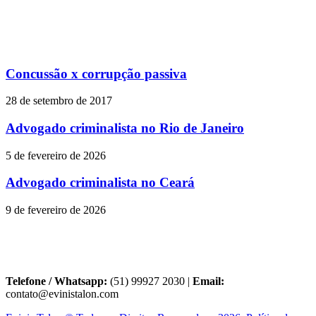
Concussão x corrupção passiva
28 de setembro de 2017
Advogado criminalista no Rio de Janeiro
5 de fevereiro de 2026
Advogado criminalista no Ceará
9 de fevereiro de 2026
Telefone / Whatsapp:
(51) 99927 2030 |
Email:
contato@evinistalon.com