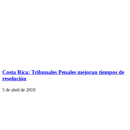
Costa Rica: Tribunales Penales mejoran tiempos de
resolución
5 de abril de 2019