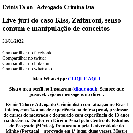
Evinis Talon | Advogado Criminalista
Live júri do caso Kiss, Zaffaroni, senso
comum e manipulação de conceitos
31/01/2022
Compartilhar no facebook
Compartilhar no twitter
Compartilhar no linkedin
Compartilhar no whatsapp
Meu WhatsApp:
CLIQUE AQUI
Siga o meu perfil no Instagram (
clique aqui
). Sempre que
possível, vejo as mensagens no direct.
Evinis Talon é Advogado Criminalista com atuação no Brasil
inteiro, com 14 anos de experiência na defesa penal, professor
de cursos de mestrado e doutorado com experiência de 13 anos
na docência, Doutor em Direito Penal pelo Centro de Estudios
de Posgrado (México), Doutorando pela Universidade do
Minho (Portugal – aprovado em 1º lugar duas vezes), Mestre