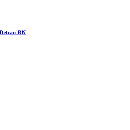
o Detran-RN