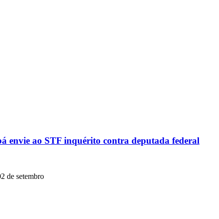
á envie ao STF inquérito contra deputada federal
02 de setembro