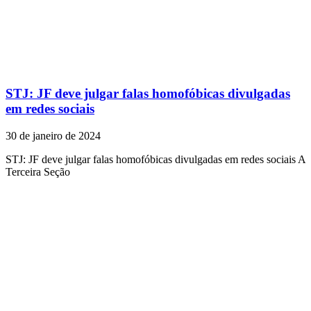
STJ: JF deve julgar falas homofóbicas divulgadas
em redes sociais
30 de janeiro de 2024
STJ: JF deve julgar falas homofóbicas divulgadas em redes sociais A
Terceira Seção