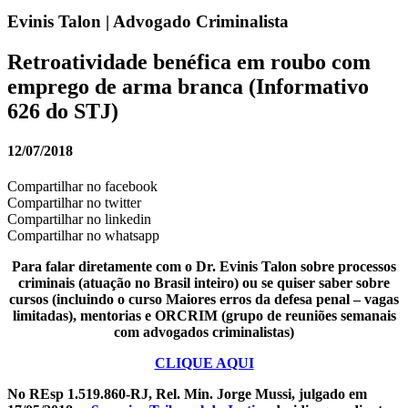
Evinis Talon | Advogado Criminalista
Retroatividade benéfica em roubo com
emprego de arma branca (Informativo
626 do STJ)
12/07/2018
Compartilhar no facebook
Compartilhar no twitter
Compartilhar no linkedin
Compartilhar no whatsapp
Para falar diretamente com o Dr. Evinis Talon sobre processos
criminais (atuação no Brasil inteiro) ou se quiser saber sobre
cursos (incluindo o curso Maiores erros da defesa penal – vagas
limitadas), mentorias e ORCRIM (grupo de reuniões semanais
com advogados criminalistas)
CLIQUE AQUI
No REsp 1.519.860-RJ, Rel. Min. Jorge Mussi, julgado em