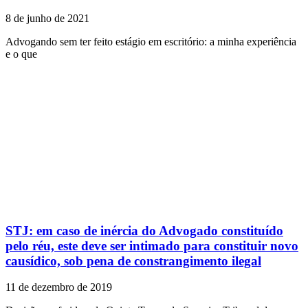
8 de junho de 2021
Advogando sem ter feito estágio em escritório: a minha experiência
e o que
STJ: em caso de inércia do Advogado constituído
pelo réu, este deve ser intimado para constituir novo
causídico, sob pena de constrangimento ilegal
11 de dezembro de 2019