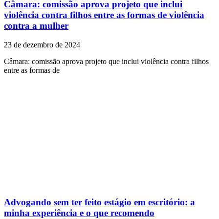
Câmara: comissão aprova projeto que inclui
violência contra filhos entre as formas de violência
contra a mulher
23 de dezembro de 2024
Câmara: comissão aprova projeto que inclui violência contra filhos
entre as formas de
Advogando sem ter feito estágio em escritório: a
minha experiência e o que recomendo