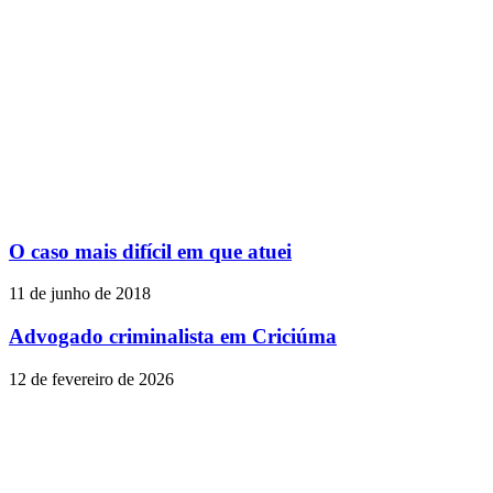
O caso mais difícil em que atuei
11 de junho de 2018
Advogado criminalista em Criciúma
12 de fevereiro de 2026