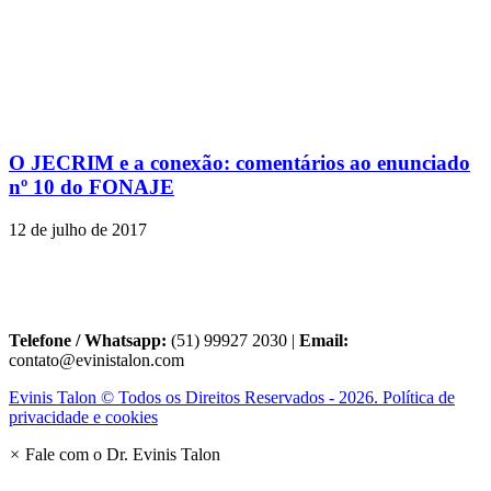
O JECRIM e a conexão: comentários ao enunciado
nº 10 do FONAJE
12 de julho de 2017
Telefone / Whatsapp:
(51) 99927 2030 |
Email:
contato@evinistalon.com
Evinis Talon © Todos os Direitos Reservados - 2026. Política de
privacidade e cookies
×
Fale com o Dr. Evinis Talon