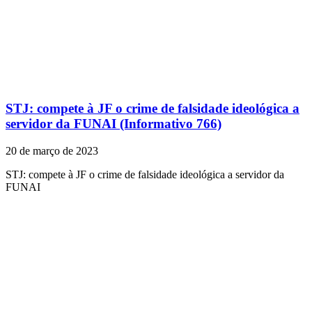
STJ: compete à JF o crime de falsidade ideológica a
servidor da FUNAI (Informativo 766)
20 de março de 2023
STJ: compete à JF o crime de falsidade ideológica a servidor da
FUNAI