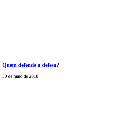
Quem defende a defesa?
30 de maio de 2018