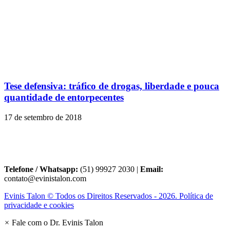
Tese defensiva: tráfico de drogas, liberdade e pouca
quantidade de entorpecentes
17 de setembro de 2018
Telefone / Whatsapp:
(51) 99927 2030 |
Email:
contato@evinistalon.com
Evinis Talon © Todos os Direitos Reservados - 2026. Política de
privacidade e cookies
×
Fale com o Dr. Evinis Talon