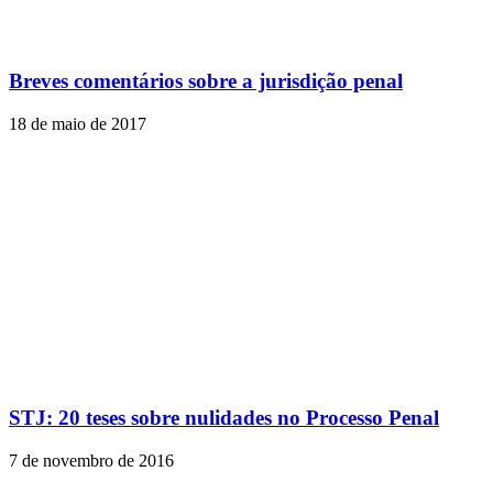
Breves comentários sobre a jurisdição penal
18 de maio de 2017
STJ: 20 teses sobre nulidades no Processo Penal
7 de novembro de 2016