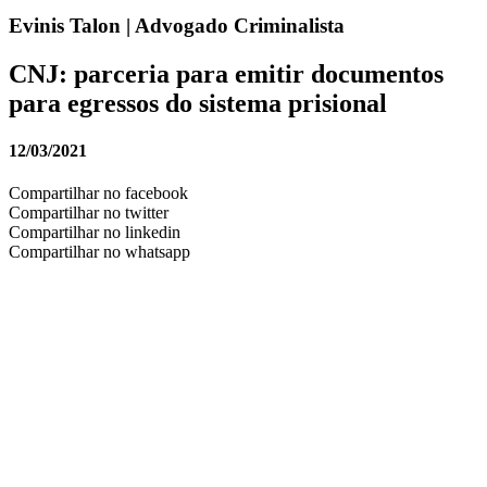
Evinis Talon | Advogado Criminalista
CNJ: parceria para emitir documentos
para egressos do sistema prisional
12/03/2021
Compartilhar no facebook
Compartilhar no twitter
Compartilhar no linkedin
Compartilhar no whatsapp