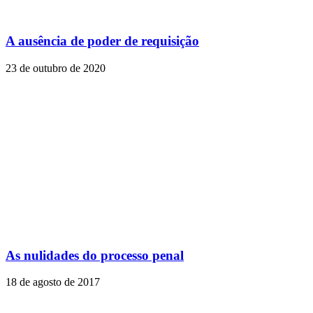
A ausência de poder de requisição
23 de outubro de 2020
As nulidades do processo penal
18 de agosto de 2017