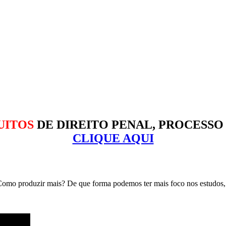
UITOS
DE DIREITO PENAL, PROCESSO
CLIQUE AQUI
? Como produzir mais? De que forma podemos ter mais foco nos estudo