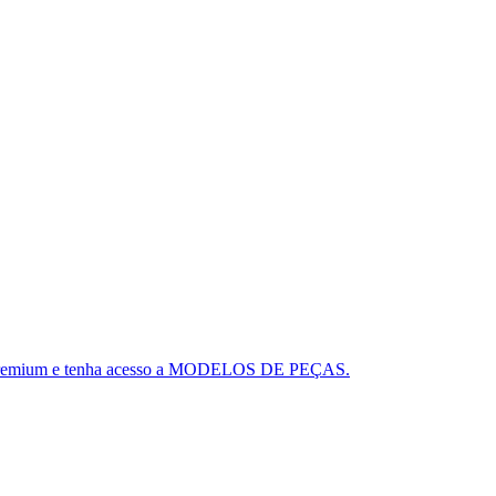
ou o Premium e tenha acesso a MODELOS DE PEÇAS.