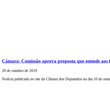
Câmara: Comissão aprova proposta que estende aos fun
20 de outubro de 2019
Notícia publicada no site da Câmara dos Deputados no dia 10 de out