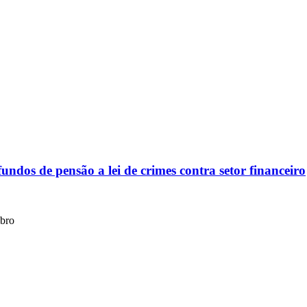
dos de pensão a lei de crimes contra setor financeiro
ubro