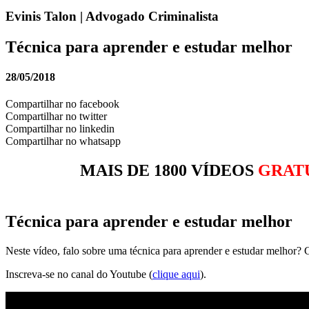
Evinis Talon | Advogado Criminalista
Técnica para aprender e estudar melhor
28/05/2018
Compartilhar no facebook
Compartilhar no twitter
Compartilhar no linkedin
Compartilhar no whatsapp
MAIS DE 1800 VÍDEOS
GRAT
Técnica para aprender e estudar melhor
Neste vídeo, falo sobre uma técnica para aprender e estudar melhor
Inscreva-se no canal do Youtube (
clique aqui
).