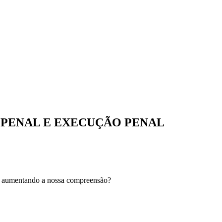
 PENAL E EXECUÇÃO PENAL
s, aumentando a nossa compreensão?