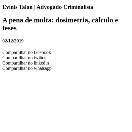
Evinis Talon | Advogado Criminalista
A pena de multa: dosimetria, cálculo e
teses
02/12/2019
Compartilhar no facebook
Compartilhar no twitter
Compartilhar no linkedin
Compartilhar no whatsapp