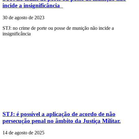
incide a insignificância
30 de agosto de 2023
STJ: no crime de porte ou posse de munição não incide a
insignificância
STJ: é possível a aplicação de acordo de não
persecução penal no âmbito da Justiça Militar.
14 de agosto de 2025