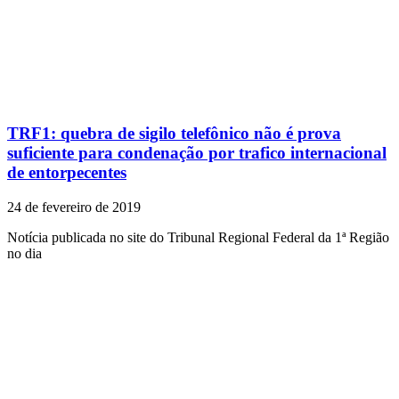
TRF1: quebra de sigilo telefônico não é prova
suficiente para condenação por trafico internacional
de entorpecentes
24 de fevereiro de 2019
Notícia publicada no site do Tribunal Regional Federal da 1ª Região
no dia