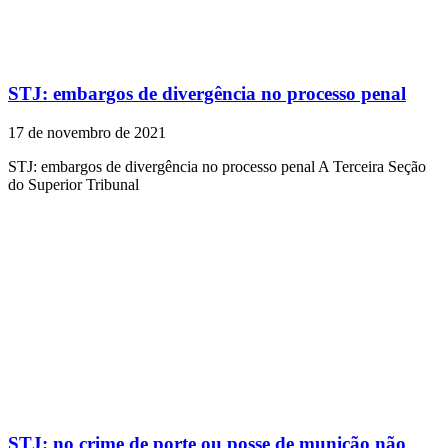
STJ: embargos de divergência no processo penal
17 de novembro de 2021
STJ: embargos de divergência no processo penal A Terceira Seção
do Superior Tribunal
STJ: no crime de porte ou posse de munição não