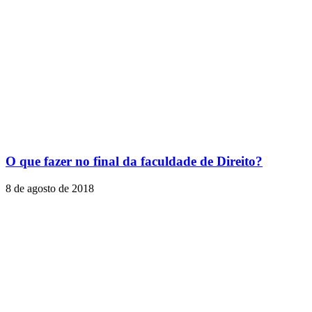
O que fazer no final da faculdade de Direito?
8 de agosto de 2018