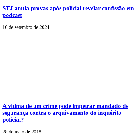
STJ anula provas após policial revelar confissão em
podcast
10 de setembro de 2024
A vítima de um crime pode impetrar mandado de
segurança contra o arquivamento do inquérito
policial?
28 de maio de 2018