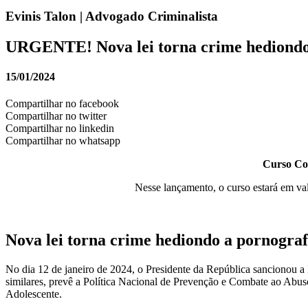
Evinis Talon | Advogado Criminalista
URGENTE! Nova lei torna crime hediondo a 
15/01/2024
Compartilhar no facebook
Compartilhar no twitter
Compartilhar no linkedin
Compartilhar no whatsapp
Curso Com
Nesse lançamento, o curso estará em va
Nova lei torna crime hediondo a pornografi
No dia 12 de janeiro de 2024, o Presidente da República sancionou a 
similares, prevê a Política Nacional de Prevenção e Combate ao Abus
Adolescente.