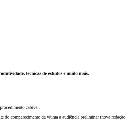
rodutividade, técnicas de estudos e muito mais.
 procedimento cabível.
e do comparecimento da vítima à audiência preliminar (nova redação