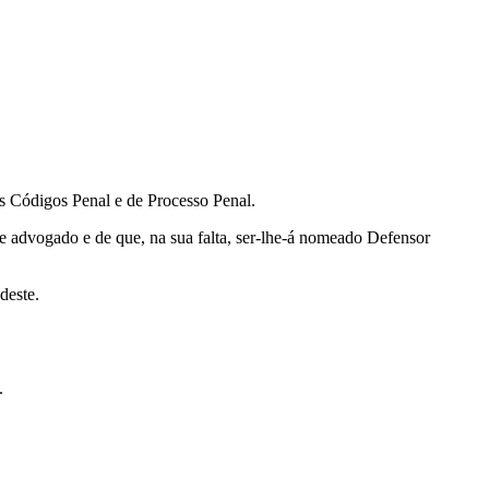
s Códigos Penal e de Processo Penal.
 advogado e de que, na sua falta, ser-lhe-á nomeado Defensor
deste.
.