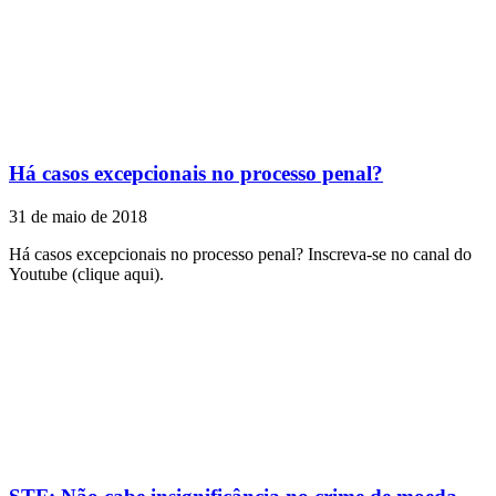
Há casos excepcionais no processo penal?
31 de maio de 2018
Há casos excepcionais no processo penal? Inscreva-se no canal do
Youtube (clique aqui).