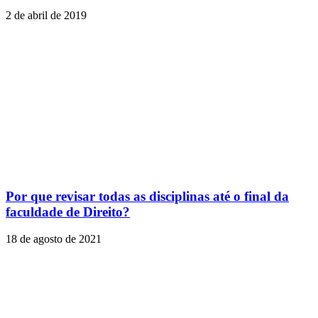
2 de abril de 2019
Por que revisar todas as disciplinas até o final da
faculdade de Direito?
18 de agosto de 2021