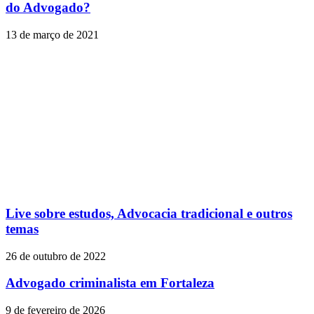
do Advogado?
13 de março de 2021
Live sobre estudos, Advocacia tradicional e outros
temas
26 de outubro de 2022
Advogado criminalista em Fortaleza
9 de fevereiro de 2026