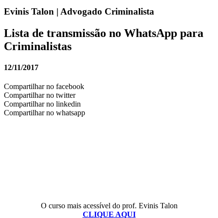
Evinis Talon | Advogado Criminalista
Lista de transmissão no WhatsApp para
Criminalistas
12/11/2017
Compartilhar no facebook
Compartilhar no twitter
Compartilhar no linkedin
Compartilhar no whatsapp
O curso mais acessível do prof. Evinis Talon
CLIQUE AQUI