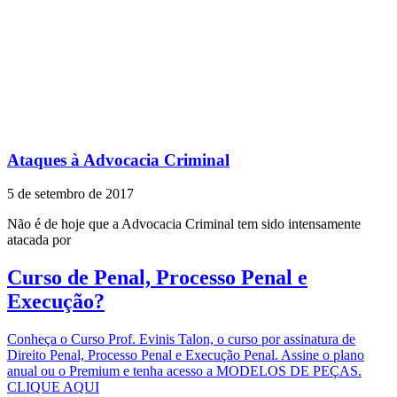
Ataques à Advocacia Criminal
5 de setembro de 2017
Não é de hoje que a Advocacia Criminal tem sido intensamente
atacada por
Curso de Penal, Processo Penal e
Execução?
Conheça o Curso Prof. Evinis Talon, o curso por assinatura de
Direito Penal, Processo Penal e Execução Penal. Assine o plano
anual ou o Premium e tenha acesso a MODELOS DE PEÇAS.
CLIQUE AQUI