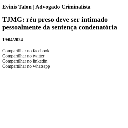
Evinis Talon | Advogado Criminalista
TJMG: réu preso deve ser intimado
pessoalmente da sentença condenatória
19/04/2024
Compartilhar no facebook
Compartilhar no twitter
Compartilhar no linkedin
Compartilhar no whatsapp