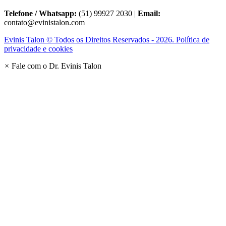
Telefone / Whatsapp:
(51) 99927 2030 |
Email:
contato@evinistalon.com
Evinis Talon © Todos os Direitos Reservados - 2026. Política de
privacidade e cookies
×
Fale com o Dr. Evinis Talon