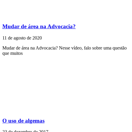
Mudar de área na Advocacia?
11 de agosto de 2020
Mudar de área na Advocacia? Nesse vídeo, falo sobre uma questão
que muitos
O uso de algemas
23 de dezembro de 2017