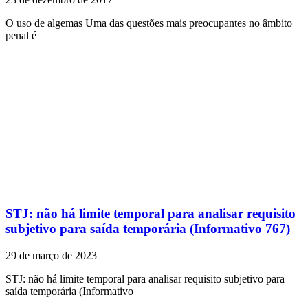
O uso de algemas Uma das questões mais preocupantes no âmbito
penal é
STJ: não há limite temporal para analisar requisito
subjetivo para saída temporária (Informativo 767)
29 de março de 2023
STJ: não há limite temporal para analisar requisito subjetivo para
saída temporária (Informativo