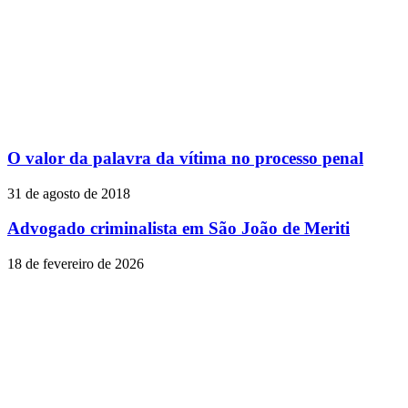
O valor da palavra da vítima no processo penal
31 de agosto de 2018
Advogado criminalista em São João de Meriti
18 de fevereiro de 2026