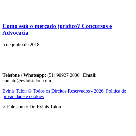
Como está o mercado jurídico? Concursos e
Advocacia
5 de junho de 2018
Telefone / Whatsapp:
(51) 99927 2030 |
Email:
contato@evinistalon.com
Evinis Talon © Todos os Direitos Reservados - 2026. Política de
privacidade e cookies
×
Fale com o Dr. Evinis Talon