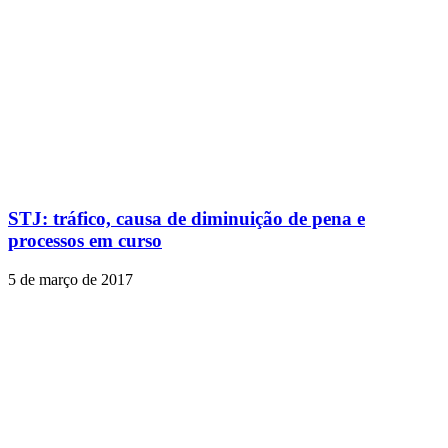
STJ: tráfico, causa de diminuição de pena e
processos em curso
5 de março de 2017