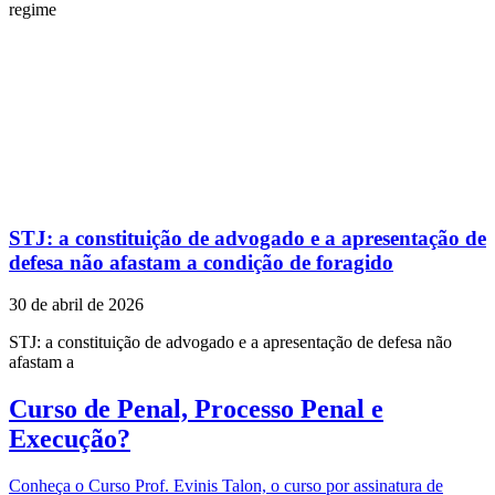
regime
STJ: a constituição de advogado e a apresentação de
defesa não afastam a condição de foragido
30 de abril de 2026
STJ: a constituição de advogado e a apresentação de defesa não
afastam a
Curso de Penal, Processo Penal e
Execução?
Conheça o Curso Prof. Evinis Talon, o curso por assinatura de