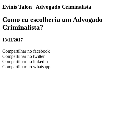
Evinis Talon | Advogado Criminalista
Como eu escolheria um Advogado
Criminalista?
13/11/2017
Compartilhar no facebook
Compartilhar no twitter
Compartilhar no linkedin
Compartilhar no whatsapp