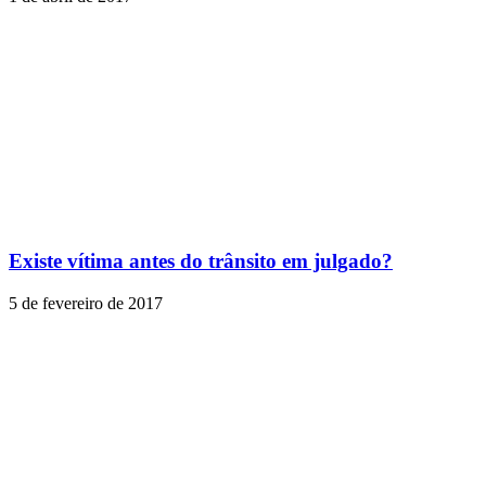
Existe vítima antes do trânsito em julgado?
5 de fevereiro de 2017