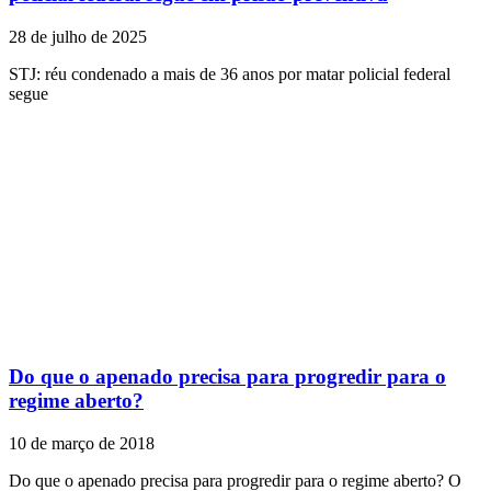
28 de julho de 2025
STJ: réu condenado a mais de 36 anos por matar policial federal
segue
Do que o apenado precisa para progredir para o
regime aberto?
10 de março de 2018
Do que o apenado precisa para progredir para o regime aberto? O