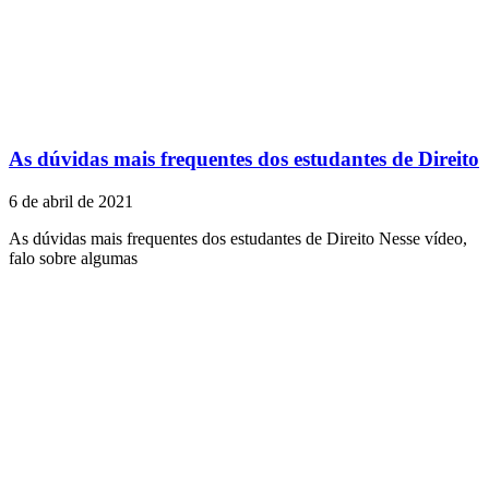
As dúvidas mais frequentes dos estudantes de Direito
6 de abril de 2021
As dúvidas mais frequentes dos estudantes de Direito Nesse vídeo,
falo sobre algumas