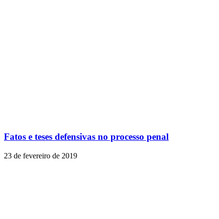
Fatos e teses defensivas no processo penal
23 de fevereiro de 2019