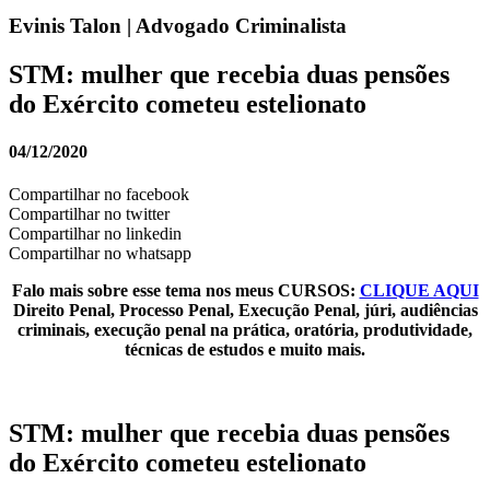
Evinis Talon | Advogado Criminalista
STM: mulher que recebia duas pensões
do Exército cometeu estelionato
04/12/2020
Compartilhar no facebook
Compartilhar no twitter
Compartilhar no linkedin
Compartilhar no whatsapp
Falo mais sobre esse tema nos meus CURSOS:
CLIQUE AQUI
Direito Penal, Processo Penal, Execução Penal, júri, audiências
criminais, execução penal na prática, oratória, produtividade,
técnicas de estudos e muito mais.
STM: mulher que recebia duas pensões
do Exército cometeu estelionato