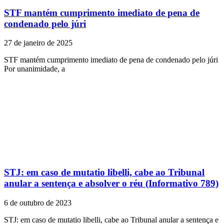
STF mantém cumprimento imediato de pena de
condenado pelo júri
27 de janeiro de 2025
STF mantém cumprimento imediato de pena de condenado pelo júri
Por unanimidade, a
STJ: em caso de mutatio libelli, cabe ao Tribunal
anular a sentença e absolver o réu (Informativo 789)
6 de outubro de 2023
STJ: em caso de mutatio libelli, cabe ao Tribunal anular a sentença e