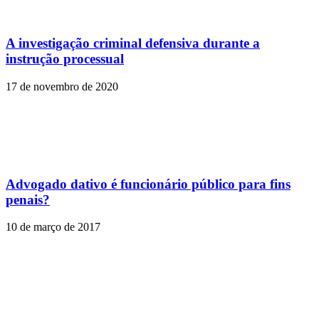
A investigação criminal defensiva durante a
instrução processual
17 de novembro de 2020
Advogado dativo é funcionário público para fins
penais?
10 de março de 2017