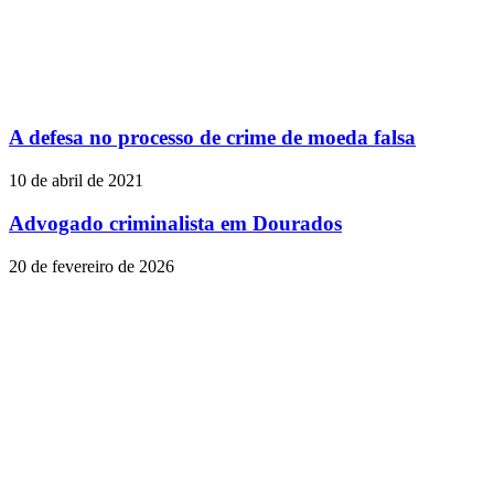
A defesa no processo de crime de moeda falsa
10 de abril de 2021
Advogado criminalista em Dourados
20 de fevereiro de 2026