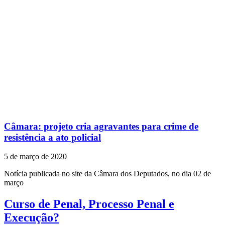
Câmara: projeto cria agravantes para crime de
resistência a ato policial
5 de março de 2020
Notícia publicada no site da Câmara dos Deputados, no dia 02 de
março
Curso de Penal, Processo Penal e
Execução?