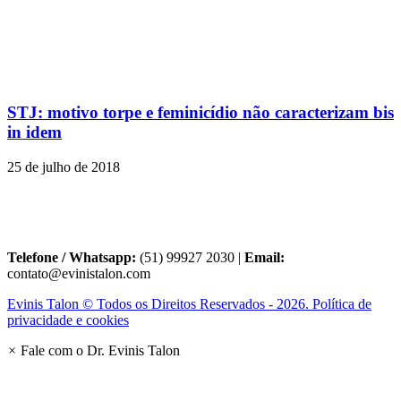
STJ: motivo torpe e feminicídio não caracterizam bis
in idem
25 de julho de 2018
Telefone / Whatsapp:
(51) 99927 2030 |
Email:
contato@evinistalon.com
Evinis Talon © Todos os Direitos Reservados - 2026. Política de
privacidade e cookies
×
Fale com o Dr. Evinis Talon