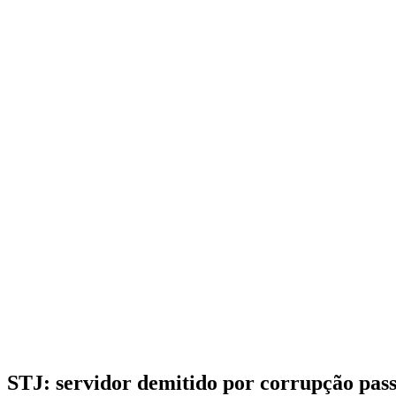
STJ: servidor demitido por corrupção pass