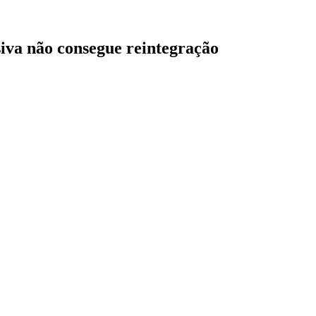
iva não consegue reintegração