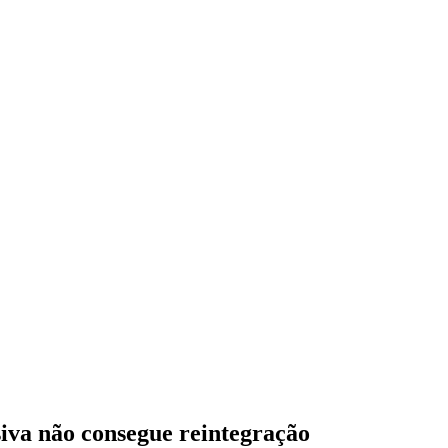
iva não consegue reintegração