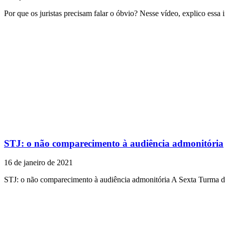
Por que os juristas precisam falar o óbvio? Nesse vídeo, explico essa i
STJ: o não comparecimento à audiência admonitória
16 de janeiro de 2021
STJ: o não comparecimento à audiência admonitória A Sexta Turma d