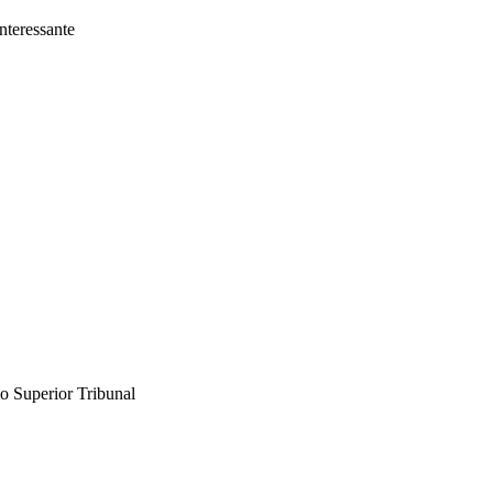
nteressante
o Superior Tribunal