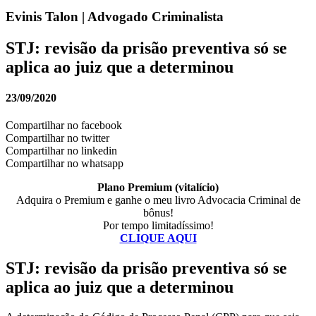
Evinis Talon | Advogado Criminalista
STJ: revisão da prisão preventiva só se
aplica ao juiz que a determinou
23/09/2020
Compartilhar no facebook
Compartilhar no twitter
Compartilhar no linkedin
Compartilhar no whatsapp
Plano Premium (vitalício)
Adquira o Premium e ganhe o meu livro Advocacia Criminal de
bônus!
Por tempo limitadíssimo!
CLIQUE AQUI
STJ: revisão da prisão preventiva só se
aplica ao juiz que a determinou