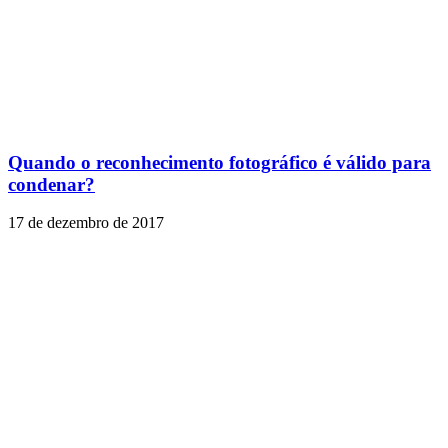
Quando o reconhecimento fotográfico é válido para
condenar?
17 de dezembro de 2017