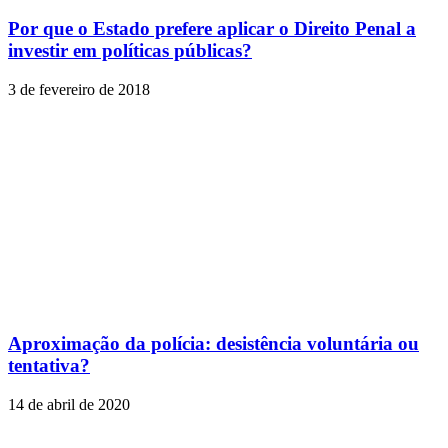
Por que o Estado prefere aplicar o Direito Penal a
investir em políticas públicas?
3 de fevereiro de 2018
Aproximação da polícia: desistência voluntária ou
tentativa?
14 de abril de 2020