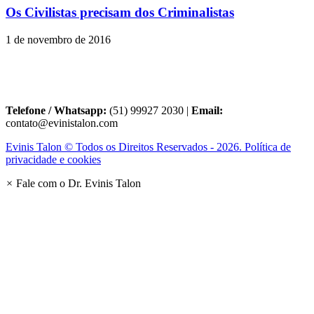
Os Civilistas precisam dos Criminalistas
1 de novembro de 2016
Telefone / Whatsapp:
(51) 99927 2030 |
Email:
contato@evinistalon.com
Evinis Talon © Todos os Direitos Reservados - 2026. Política de
privacidade e cookies
×
Fale com o Dr. Evinis Talon