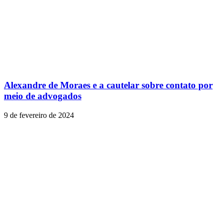
Alexandre de Moraes e a cautelar sobre contato por
meio de advogados
9 de fevereiro de 2024