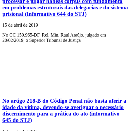
processar e julgar habeas corpus com fundamento
em problemas estruturais das delegacias e do sistema
prisional (Informativo 644 do STJ)
15 de abril de 2019
No CC 150.965-DF, Rel. Min. Raul Araújo, julgado em
20/02/2019, o Superior Tribunal de Justiça
No artigo 218-B do Código Penal não basta aferir a
idade da vítima, devendo-se averiguar o necessário
discernimento para a prática do ato (informativo
645 do STJ)