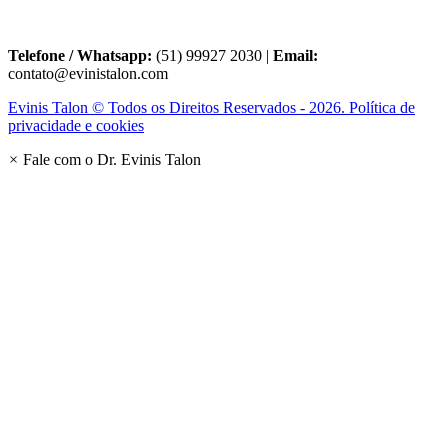
Telefone / Whatsapp:
(51) 99927 2030 |
Email:
contato@evinistalon.com
Evinis Talon © Todos os Direitos Reservados - 2026. Política de
privacidade e cookies
×
Fale com o Dr. Evinis Talon