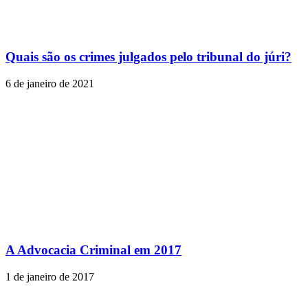
Quais são os crimes julgados pelo tribunal do júri?
6 de janeiro de 2021
A Advocacia Criminal em 2017
1 de janeiro de 2017