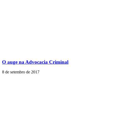
O auge na Advocacia Criminal
8 de setembro de 2017