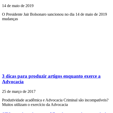
14 de maio de 2019
O Presidente Jair Bolsonaro sancionou no dia 14 de maio de 2019
mudanças
3 dicas para produzir artigos enquanto exerce a
Advocacia
25 de março de 2017
Produtividade acadêmica e Advocacia Criminal são incompatíveis?
Muitos utilizam o exercício da Advocacia