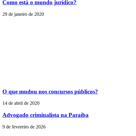
Como está o mundo jurídico?
29 de janeiro de 2020
O que mudou nos concursos públicos?
14 de abril de 2020
Advogado criminalista na Paraíba
9 de fevereiro de 2026