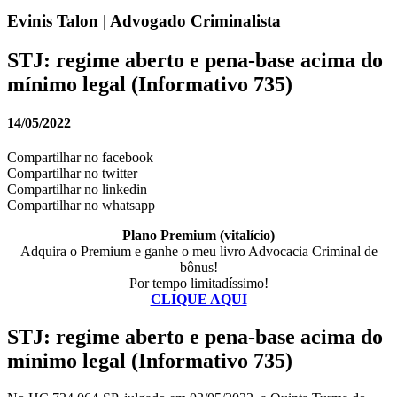
Evinis Talon | Advogado Criminalista
STJ: regime aberto e pena-base acima do
mínimo legal (Informativo 735)
14/05/2022
Compartilhar no facebook
Compartilhar no twitter
Compartilhar no linkedin
Compartilhar no whatsapp
Plano Premium (vitalício)
Adquira o Premium e ganhe o meu livro Advocacia Criminal de
bônus!
Por tempo limitadíssimo!
CLIQUE AQUI
STJ: regime aberto e pena-base acima do
mínimo legal (Informativo 735)