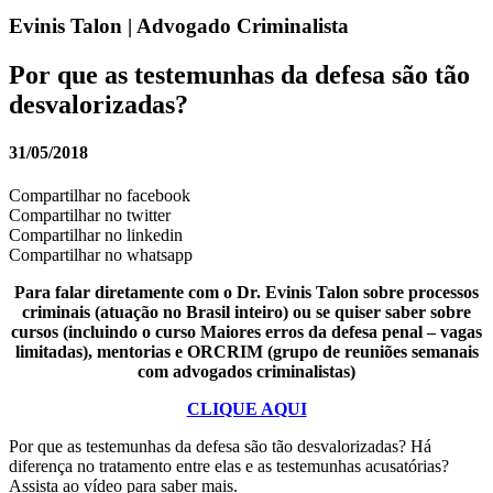
Evinis Talon | Advogado Criminalista
Por que as testemunhas da defesa são tão
desvalorizadas?
31/05/2018
Compartilhar no facebook
Compartilhar no twitter
Compartilhar no linkedin
Compartilhar no whatsapp
Para falar diretamente com o Dr. Evinis Talon sobre processos
criminais (atuação no Brasil inteiro) ou se quiser saber sobre
cursos (incluindo o curso Maiores erros da defesa penal – vagas
limitadas), mentorias e ORCRIM (grupo de reuniões semanais
com advogados criminalistas)
CLIQUE AQUI
Por que as testemunhas da defesa são tão desvalorizadas? Há
diferença no tratamento entre elas e as testemunhas acusatórias?
Assista ao vídeo para saber mais.