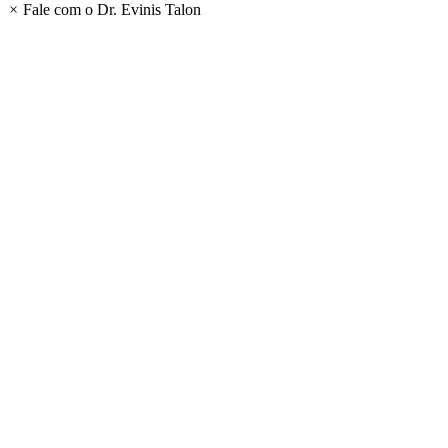
×
Fale com o Dr. Evinis Talon