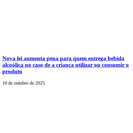
Nova lei aumenta pena para quem entrega bebida
alcoólica no caso de a criança utilizar ou consumir o
produto
10 de outubro de 2025