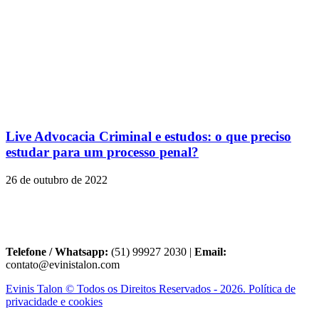
Live Advocacia Criminal e estudos: o que preciso
estudar para um processo penal?
26 de outubro de 2022
Telefone / Whatsapp:
(51) 99927 2030 |
Email:
contato@evinistalon.com
Evinis Talon © Todos os Direitos Reservados - 2026. Política de
privacidade e cookies