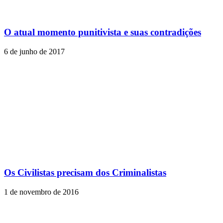
O atual momento punitivista e suas contradições
6 de junho de 2017
Os Civilistas precisam dos Criminalistas
1 de novembro de 2016