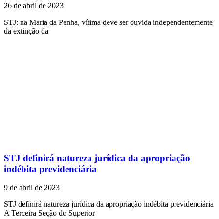
26 de abril de 2023
STJ: na Maria da Penha, vítima deve ser ouvida independentemente
da extinção da
STJ definirá natureza jurídica da apropriação
indébita previdenciária
9 de abril de 2023
STJ definirá natureza jurídica da apropriação indébita previdenciária
A Terceira Seção do Superior