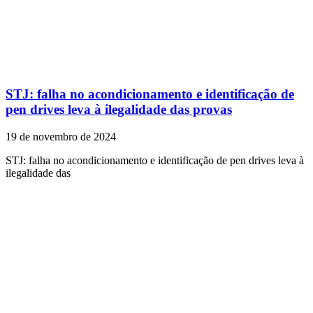
STJ: falha no acondicionamento e identificação de
pen drives leva à ilegalidade das provas
19 de novembro de 2024
STJ: falha no acondicionamento e identificação de pen drives leva à
ilegalidade das