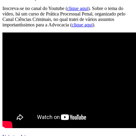
Inscreva-se no canal do Youtube (
clique aqui
). Sobre o tema do
vídeo, há um curso de Prática Processual Penal, organizado pelo
Canal Ciências Criminais, no qual tratei de vários assuntos
importantíssimos para a Advocacia (
clique aqui
).