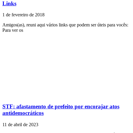
Links
1 de fevereiro de 2018
Amigos(as), reuni aqui vários links que podem ser úteis para vocês:
Para ver os
STF: afastamento de prefeito por encorajar atos
antidemocráticos
11 de abril de 2023