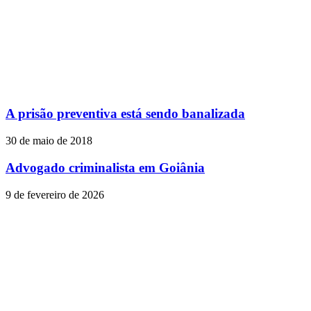
A prisão preventiva está sendo banalizada
30 de maio de 2018
Advogado criminalista em Goiânia
9 de fevereiro de 2026