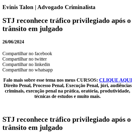
Evinis Talon | Advogado Criminalista
STJ reconhece tráfico privilegiado após o
trânsito em julgado
26/06/2024
Compartilhar no facebook
Compartilhar no twitter
Compartilhar no linkedin
Compartilhar no whatsapp
Falo mais sobre esse tema nos meus CURSOS:
CLIQUE AQUI
Direito Penal, Processo Penal, Execução Penal, júri, audiências
criminais, execução penal na prática, oratória, produtividade,
técnicas de estudos e muito mais.
STJ reconhece tráfico privilegiado após o
trânsito em julgado