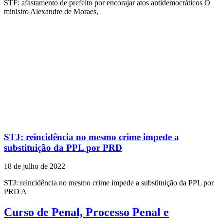
STF: afastamento de prefeito por encorajar atos antidemocráticos O
ministro Alexandre de Moraes,
STJ: reincidência no mesmo crime impede a
substituição da PPL por PRD
18 de julho de 2022
STJ: reincidência no mesmo crime impede a substituição da PPL por
PRD A
Curso de Penal, Processo Penal e