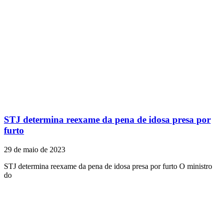
STJ determina reexame da pena de idosa presa por
furto
29 de maio de 2023
STJ determina reexame da pena de idosa presa por furto O ministro
do