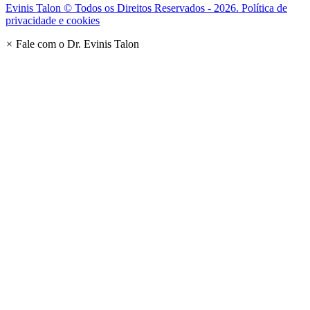
Evinis Talon © Todos os Direitos Reservados - 2026. Política de
privacidade e cookies
×
Fale com o Dr. Evinis Talon