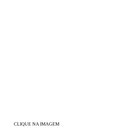
CLIQUE NA IMAGEM