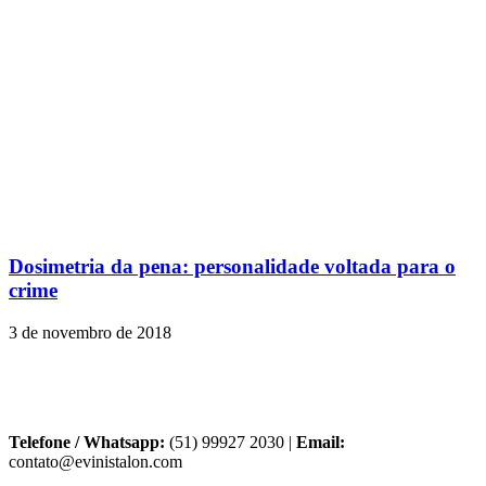
Dosimetria da pena: personalidade voltada para o
crime
3 de novembro de 2018
Telefone / Whatsapp:
(51) 99927 2030 |
Email:
contato@evinistalon.com