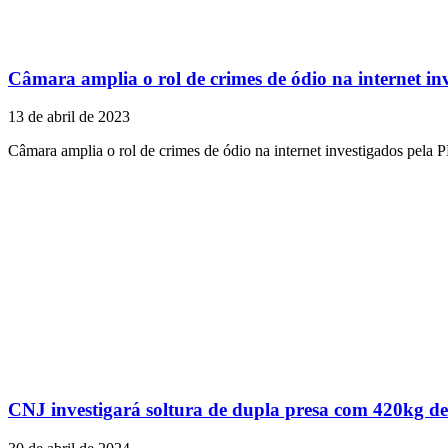
Câmara amplia o rol de crimes de ódio na internet in
13 de abril de 2023
Câmara amplia o rol de crimes de ódio na internet investigados pela 
CNJ investigará soltura de dupla presa com 420kg d