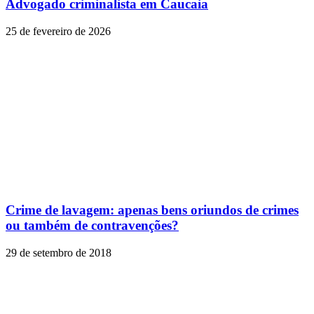
Advogado criminalista em Caucaia
25 de fevereiro de 2026
Crime de lavagem: apenas bens oriundos de crimes
ou também de contravenções?
29 de setembro de 2018