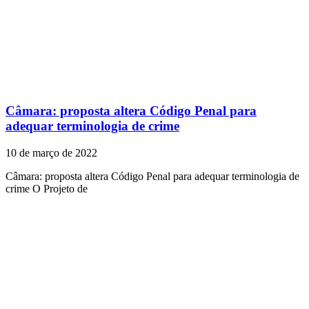
Câmara: proposta altera Código Penal para
adequar terminologia de crime
10 de março de 2022
Câmara: proposta altera Código Penal para adequar terminologia de
crime O Projeto de