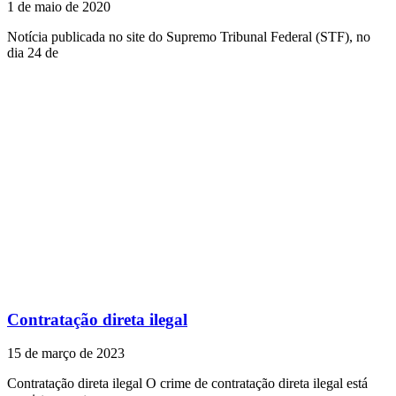
1 de maio de 2020
Notícia publicada no site do Supremo Tribunal Federal (STF), no
dia 24 de
Contratação direta ilegal
15 de março de 2023
Contratação direta ilegal O crime de contratação direta ilegal está