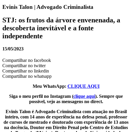
Evinis Talon | Advogado Criminalista
STJ: os frutos da árvore envenenada, a
descoberta inevitável e a fonte
independente
15/05/2023
Compartilhar no facebook
Compartilhar no twitter
Compartilhar no linkedin
Compartilhar no whatsapp
Meu WhatsApp:
CLIQUE AQUI
Siga o meu perfil no Instagram (
clique aqui
). Sempre que
possível, vejo as mensagens no direct.
Evinis Talon é Advogado Criminalista com atuação no Brasil
inteiro, com 14 anos de experiência na defesa penal, professor
de cursos de mestrado e doutorado com experiência de 13 anos
na docência, Doutor em Direito Penal pelo Centro de Estudios