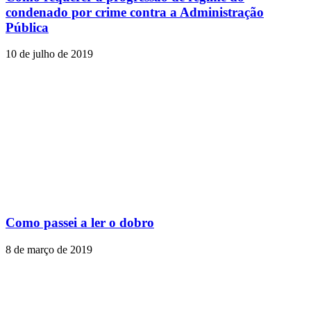
condenado por crime contra a Administração
Pública
10 de julho de 2019
Como passei a ler o dobro
8 de março de 2019