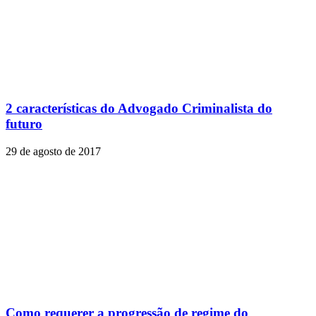
2 características do Advogado Criminalista do
futuro
29 de agosto de 2017
Como requerer a progressão de regime do