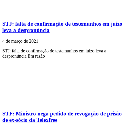
STJ: falta de confirmação de testemunhos em juízo
leva a despronúncia
4 de março de 2021
STJ: falta de confirmação de testemunhos em juízo leva a
despronúncia Em razão
STF: Ministro nega pedido de revogação de prisão
de ex-sócio da Telexfree