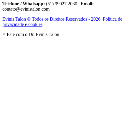
Telefone / Whatsapp:
(51) 99927 2030 |
Email:
contato@evinistalon.com
Evinis Talon © Todos os Direitos Reservados - 2026. Política de
privacidade e cookies
×
Fale com o Dr. Evinis Talon