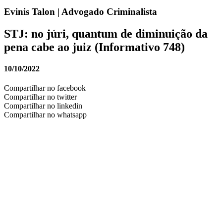
Evinis Talon | Advogado Criminalista
STJ: no júri, quantum de diminuição da
pena cabe ao juiz (Informativo 748)
10/10/2022
Compartilhar no facebook
Compartilhar no twitter
Compartilhar no linkedin
Compartilhar no whatsapp