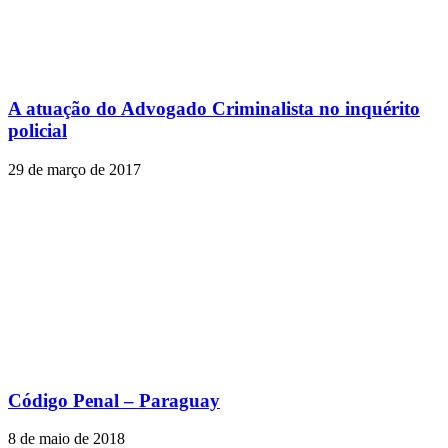
A atuação do Advogado Criminalista no inquérito
policial
29 de março de 2017
Código Penal – Paraguay
8 de maio de 2018