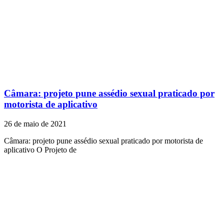
Câmara: projeto pune assédio sexual praticado por
motorista de aplicativo
26 de maio de 2021
Câmara: projeto pune assédio sexual praticado por motorista de
aplicativo O Projeto de