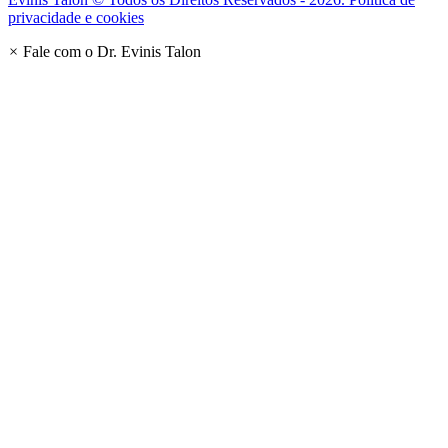
privacidade e cookies
×
Fale com o Dr. Evinis Talon