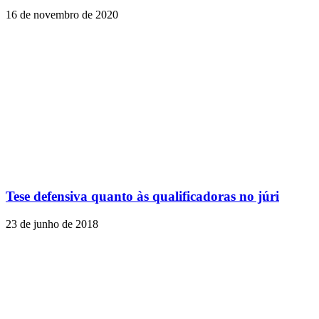
16 de novembro de 2020
Tese defensiva quanto às qualificadoras no júri
23 de junho de 2018