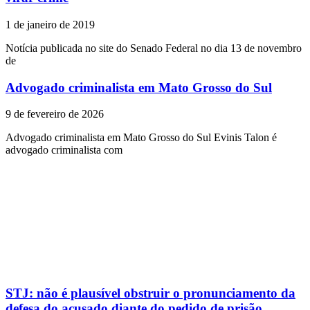
1 de janeiro de 2019
Notícia publicada no site do Senado Federal no dia 13 de novembro
de
Advogado criminalista em Mato Grosso do Sul
9 de fevereiro de 2026
Advogado criminalista em Mato Grosso do Sul Evinis Talon é
advogado criminalista com
STJ: não é plausível obstruir o pronunciamento da
defesa do acusado diante do pedido de prisão