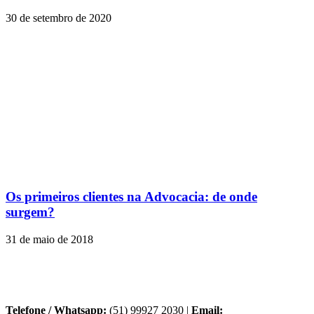
30 de setembro de 2020
Os primeiros clientes na Advocacia: de onde
surgem?
31 de maio de 2018
Telefone / Whatsapp:
(51) 99927 2030 |
Email: