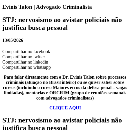
Evinis Talon | Advogado Criminalista
STJ: nervosismo ao avistar policiais não
justifica busca pessoal
13/05/2026
Compartilhar no facebook
Compartilhar no twitter
Compartilhar no linkedin
Compartilhar no whatsapp
Para falar diretamente com o Dr. Evinis Talon sobre processos
criminais (atuação no Brasil inteiro) ou se quiser saber sobre
cursos (incluindo o curso Maiores erros da defesa penal – vagas
limitadas), mentorias e ORCRIM (grupo de reuniões semanais
com advogados criminalistas)
CLIQUE AQUI
STJ: nervosismo ao avistar policiais não
justifica busca pessoal