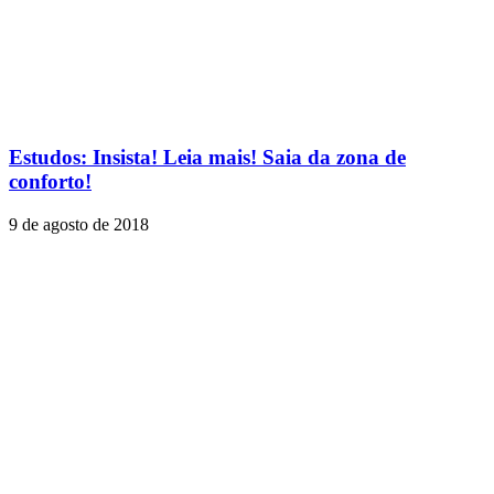
Estudos: Insista! Leia mais! Saia da zona de
conforto!
9 de agosto de 2018