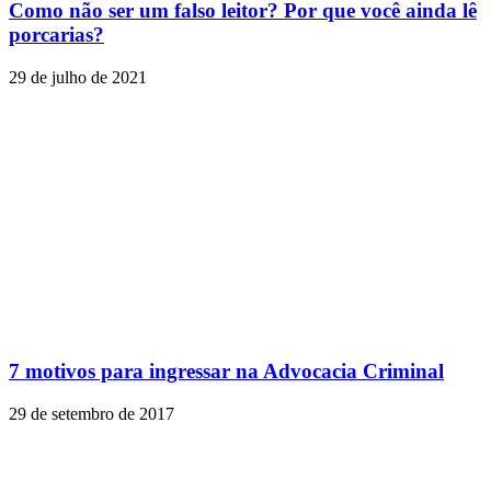
Como não ser um falso leitor? Por que você ainda lê
porcarias?
29 de julho de 2021
7 motivos para ingressar na Advocacia Criminal
29 de setembro de 2017