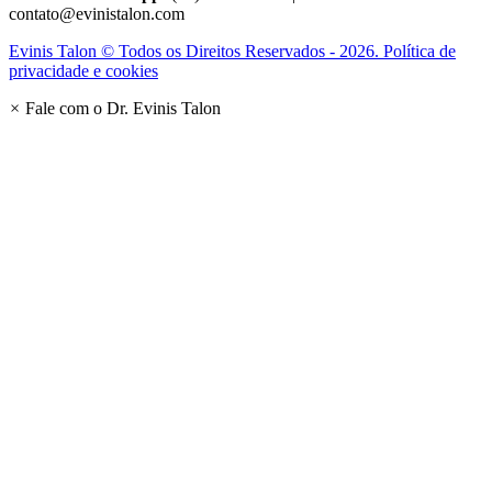
contato@evinistalon.com
Evinis Talon © Todos os Direitos Reservados - 2026. Política de
privacidade e cookies
×
Fale com o Dr. Evinis Talon