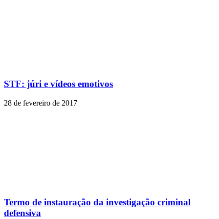
STF: júri e vídeos emotivos
28 de fevereiro de 2017
Termo de instauração da investigação criminal
defensiva