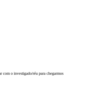
ar com o investigado/réu para chegarmos