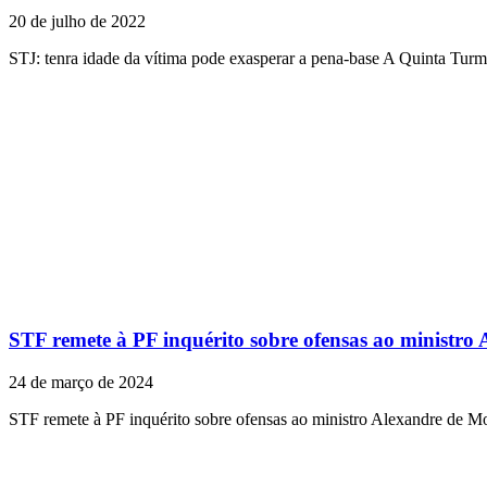
20 de julho de 2022
STJ: tenra idade da vítima pode exasperar a pena-base A Quinta Tur
STF remete à PF inquérito sobre ofensas ao ministro
24 de março de 2024
STF remete à PF inquérito sobre ofensas ao ministro Alexandre de M