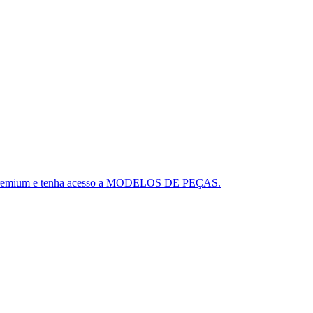
ou o Premium e tenha acesso a MODELOS DE PEÇAS.