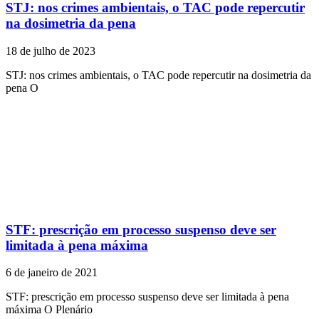
STJ: nos crimes ambientais, o TAC pode repercutir
na dosimetria da pena
18 de julho de 2023
STJ: nos crimes ambientais, o TAC pode repercutir na dosimetria da
pena O
STF: prescrição em processo suspenso deve ser
limitada à pena máxima
6 de janeiro de 2021
STF: prescrição em processo suspenso deve ser limitada à pena
máxima O Plenário