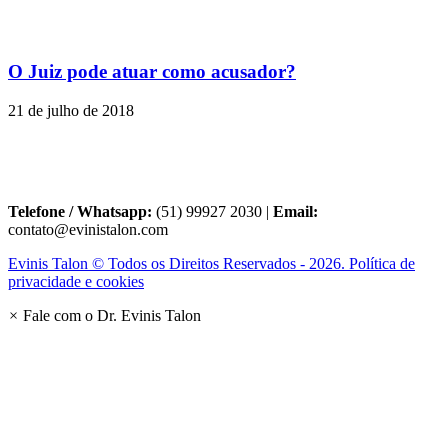
O Juiz pode atuar como acusador?
21 de julho de 2018
Telefone / Whatsapp:
(51) 99927 2030 |
Email:
contato@evinistalon.com
Evinis Talon © Todos os Direitos Reservados - 2026. Política de
privacidade e cookies
×
Fale com o Dr. Evinis Talon