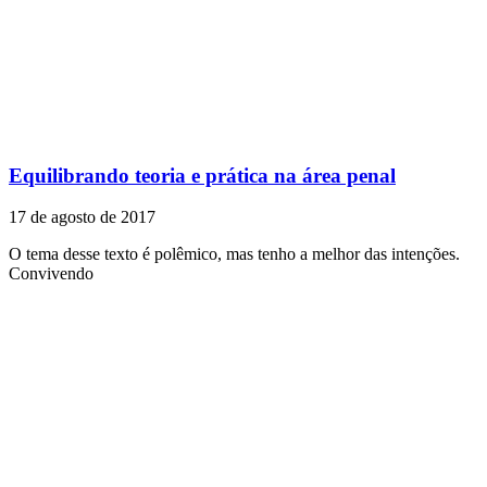
Equilibrando teoria e prática na área penal
17 de agosto de 2017
O tema desse texto é polêmico, mas tenho a melhor das intenções.
Convivendo