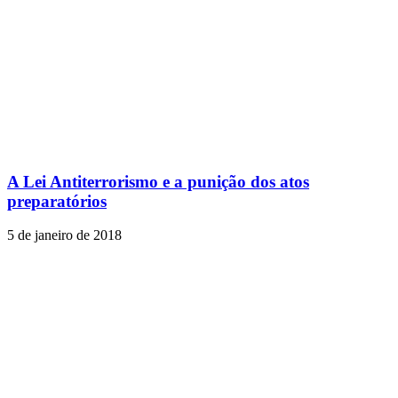
A Lei Antiterrorismo e a punição dos atos
preparatórios
5 de janeiro de 2018