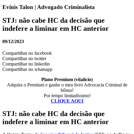
Evinis Talon | Advogado Criminalista
STJ: não cabe HC da decisão que
indefere a liminar em HC anterior
09/12/2023
Compartilhar no facebook
Compartilhar no twitter
Compartilhar no linkedin
Compartilhar no whatsapp
Plano Premium (vitalício)
Adquira o Premium e ganhe o meu livro Advocacia Criminal de
bônus!
Por tempo limitadíssimo!
CLIQUE AQUI
STJ: não cabe HC da decisão que
indefere a liminar em HC anterior