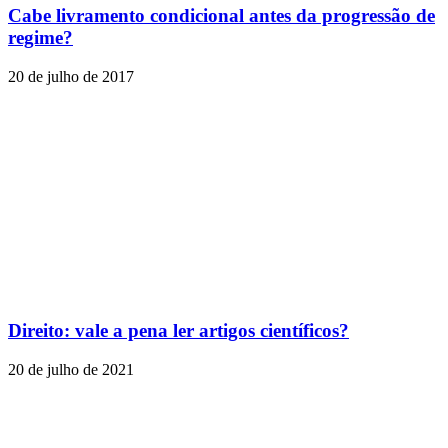
Cabe livramento condicional antes da progressão de
regime?
20 de julho de 2017
Direito: vale a pena ler artigos científicos?
20 de julho de 2021