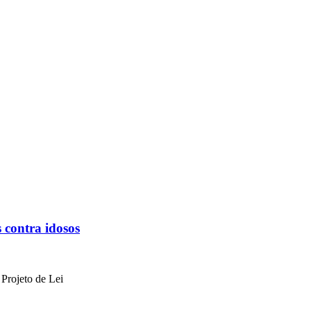
 contra idosos
 Projeto de Lei