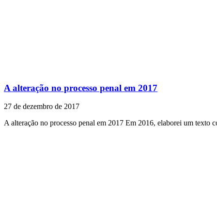
A alteração no processo penal em 2017
27 de dezembro de 2017
A alteração no processo penal em 2017 Em 2016, elaborei um texto 