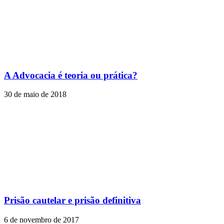
A Advocacia é teoria ou prática?
30 de maio de 2018
Prisão cautelar e prisão definitiva
6 de novembro de 2017