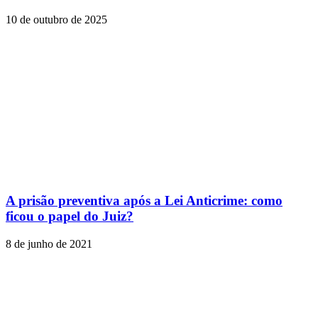
10 de outubro de 2025
A prisão preventiva após a Lei Anticrime: como
ficou o papel do Juiz?
8 de junho de 2021