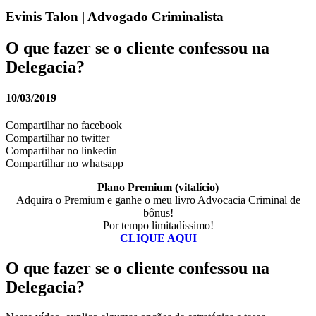
Evinis Talon | Advogado Criminalista
O que fazer se o cliente confessou na
Delegacia?
10/03/2019
Compartilhar no facebook
Compartilhar no twitter
Compartilhar no linkedin
Compartilhar no whatsapp
Plano Premium (vitalício)
Adquira o Premium e ganhe o meu livro Advocacia Criminal de
bônus!
Por tempo limitadíssimo!
CLIQUE AQUI
O que fazer se o cliente confessou na
Delegacia?