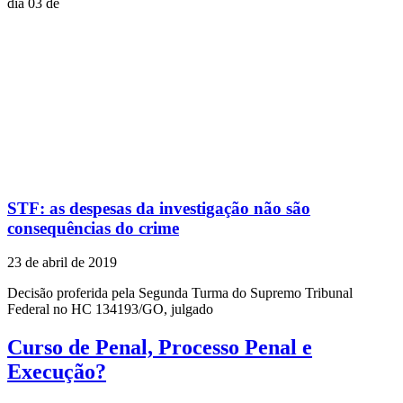
dia 03 de
STF: as despesas da investigação não são
consequências do crime
23 de abril de 2019
Decisão proferida pela Segunda Turma do Supremo Tribunal
Federal no HC 134193/GO, julgado
Curso de Penal, Processo Penal e
Execução?