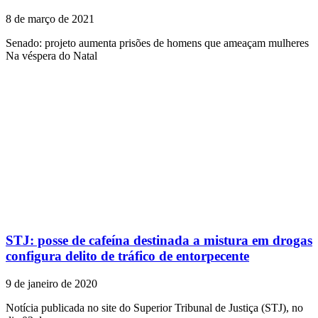
8 de março de 2021
Senado: projeto aumenta prisões de homens que ameaçam mulheres
Na véspera do Natal
STJ: posse de cafeína destinada a mistura em drogas
configura delito de tráfico de entorpecente
9 de janeiro de 2020
Notícia publicada no site do Superior Tribunal de Justiça (STJ), no