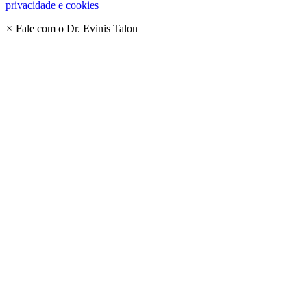
privacidade e cookies
×
Fale com o Dr. Evinis Talon