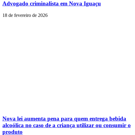
Advogado criminalista em Nova Iguaçu
18 de fevereiro de 2026
Nova lei aumenta pena para quem entrega bebida
alcoólica no caso de a criança utilizar ou consumir o
produto