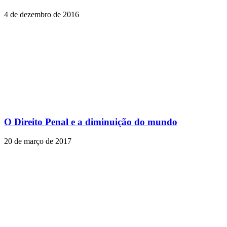
4 de dezembro de 2016
O Direito Penal e a diminuição do mundo
20 de março de 2017