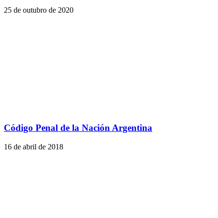
25 de outubro de 2020
Código Penal de la Nación Argentina
16 de abril de 2018