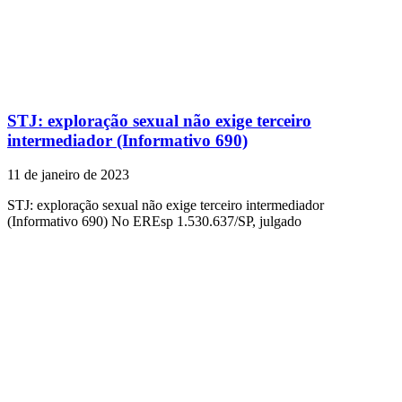
STJ: exploração sexual não exige terceiro
intermediador (Informativo 690)
11 de janeiro de 2023
STJ: exploração sexual não exige terceiro intermediador
(Informativo 690) No EREsp 1.530.637/SP, julgado