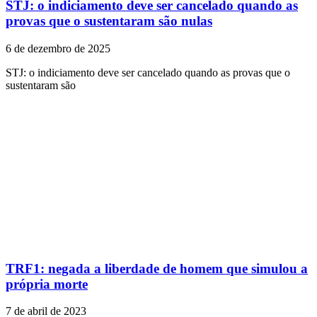
STJ: o indiciamento deve ser cancelado quando as
provas que o sustentaram são nulas
6 de dezembro de 2025
STJ: o indiciamento deve ser cancelado quando as provas que o
sustentaram são
TRF1: negada a liberdade de homem que simulou a
própria morte
7 de abril de 2023