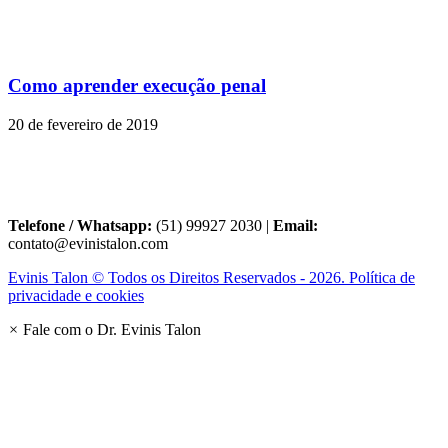
Como aprender execução penal
20 de fevereiro de 2019
Telefone / Whatsapp:
(51) 99927 2030 |
Email:
contato@evinistalon.com
Evinis Talon © Todos os Direitos Reservados - 2026. Política de
privacidade e cookies
×
Fale com o Dr. Evinis Talon