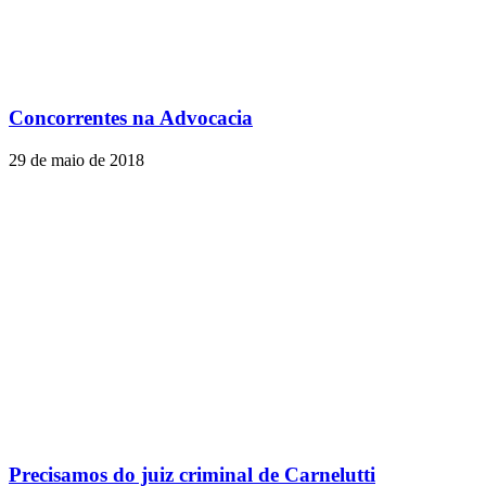
Concorrentes na Advocacia
29 de maio de 2018
Precisamos do juiz criminal de Carnelutti