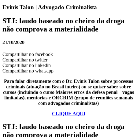
Evinis Talon | Advogado Criminalista
STJ: laudo baseado no cheiro da droga
não comprova a materialidade
21/10/2020
Compartilhar no facebook
Compartilhar no twitter
Compartilhar no linkedin
Compartilhar no whatsapp
Para falar diretamente com o Dr. Evinis Talon sobre processos
criminais (atuação no Brasil inteiro) ou se quiser saber sobre
cursos (incluindo o curso Maiores erros da defesa penal – vagas
limitadas), mentorias e ORCRIM (grupo de reuniões semanais
com advogados criminalistas)
CLIQUE AQUI
STJ: laudo baseado no cheiro da droga
não comprova a materialidade