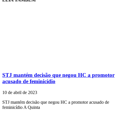
STJ mantém decisão que negou HC a promotor
acusado de feminicídio
10 de abril de 2023
STJ mantém decisão que negou HC a promotor acusado de
feminicídio A Quinta