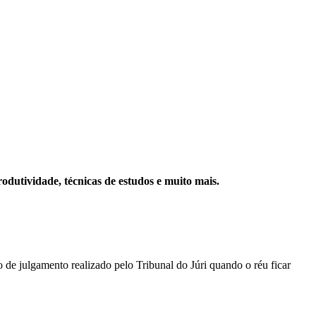
rodutividade, técnicas de estudos e muito mais.
 de julgamento realizado pelo Tribunal do Júri quando o réu ficar