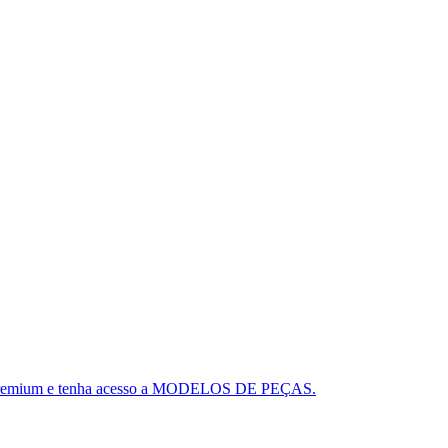
ou o Premium e tenha acesso a MODELOS DE PEÇAS.