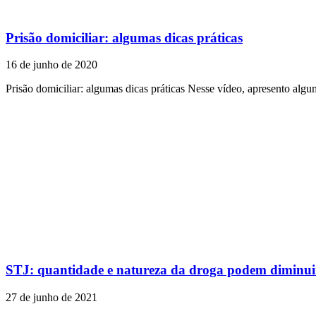
Prisão domiciliar: algumas dicas práticas
16 de junho de 2020
Prisão domiciliar: algumas dicas práticas Nesse vídeo, apresento algum
STJ: quantidade e natureza da droga podem diminui
27 de junho de 2021