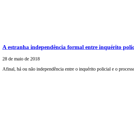
A estranha independência formal entre inquérito polic
28 de maio de 2018
Afinal, há ou não independência entre o inquérito policial e o process