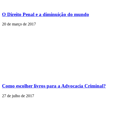
O Direito Penal e a diminuição do mundo
20 de março de 2017
Como escolher livros para a Advocacia Criminal?
27 de julho de 2017