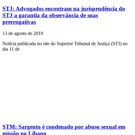
STJ: Advogados encontram na jurisprudência do
STJ a garantia da observância de suas
prerrogativas
13 de agosto de 2019
Notícia publicada no site do Superior Tribunal de Justiça (STJ) no
dia 11 de
STM: Sargento é condenado por abuso sexual em
missão no Líbano