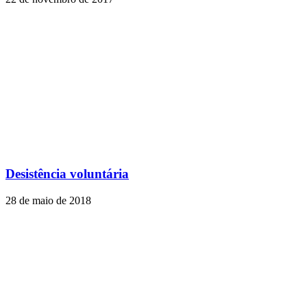
Desistência voluntária
28 de maio de 2018