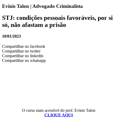
Evinis Talon | Advogado Criminalista
STJ: condições pessoais favoráveis, por si
só, não afastam a prisão
10/01/2023
Compartilhar no facebook
Compartilhar no twitter
Compartilhar no linkedin
Compartilhar no whatsapp
O curso mais acessível do prof. Evinis Talon
CLIQUE AQUI