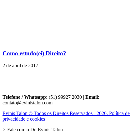
Como estudo(ei) Direito?
2 de abril de 2017
Telefone / Whatsapp:
(51) 99927 2030 |
Email:
contato@evinistalon.com
Evinis Talon © Todos os Direitos Reservados - 2026. Política de
privacidade e cookies
×
Fale com o Dr. Evinis Talon