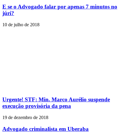
E se o Advogado falar por apenas 7 minutos no
júri?
10 de julho de 2018
Urgente! STF: Min. Marco Aurélio suspende
execução provisória da pena
19 de dezembro de 2018
Advogado criminalista em Uberaba