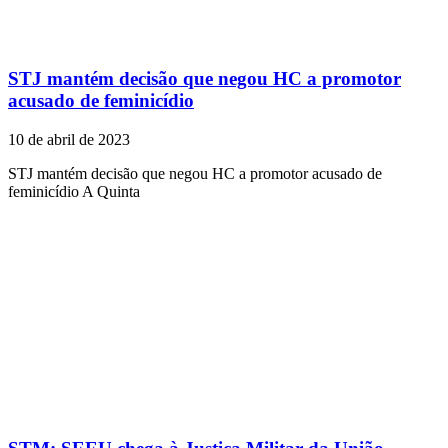
STJ mantém decisão que negou HC a promotor
acusado de feminicídio
10 de abril de 2023
STJ mantém decisão que negou HC a promotor acusado de
feminicídio A Quinta