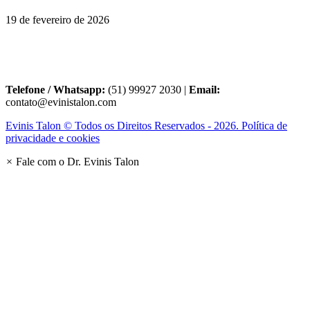
19 de fevereiro de 2026
Telefone / Whatsapp:
(51) 99927 2030 |
Email:
contato@evinistalon.com
Evinis Talon © Todos os Direitos Reservados - 2026. Política de
privacidade e cookies
×
Fale com o Dr. Evinis Talon