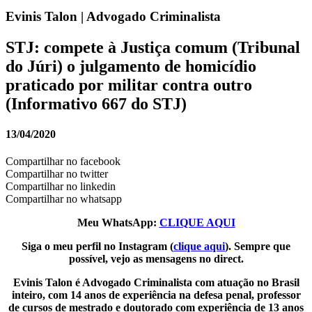
Evinis Talon | Advogado Criminalista
STJ: compete à Justiça comum (Tribunal
do Júri) o julgamento de homicídio
praticado por militar contra outro
(Informativo 667 do STJ)
13/04/2020
Compartilhar no facebook
Compartilhar no twitter
Compartilhar no linkedin
Compartilhar no whatsapp
Meu WhatsApp:
CLIQUE AQUI
Siga o meu perfil no Instagram (
clique aqui
). Sempre que
possível, vejo as mensagens no direct.
Evinis Talon é Advogado Criminalista com atuação no Brasil
inteiro, com 14 anos de experiência na defesa penal, professor
de cursos de mestrado e doutorado com experiência de 13 anos