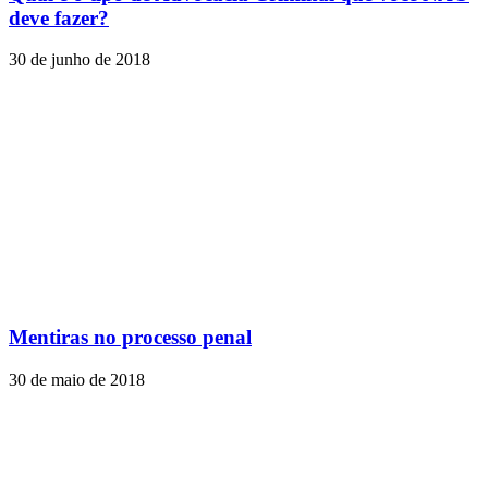
deve fazer?
30 de junho de 2018
Mentiras no processo penal
30 de maio de 2018