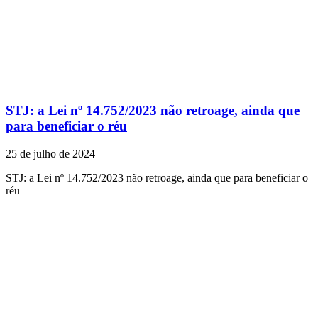
STJ: a Lei nº 14.752/2023 não retroage, ainda que
para beneficiar o réu
25 de julho de 2024
STJ: a Lei nº 14.752/2023 não retroage, ainda que para beneficiar o
réu