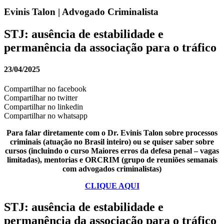
Evinis Talon | Advogado Criminalista
STJ: ausência de estabilidade e
permanência da associação para o tráfico
23/04/2025
Compartilhar no facebook
Compartilhar no twitter
Compartilhar no linkedin
Compartilhar no whatsapp
Para falar diretamente com o Dr. Evinis Talon sobre processos
criminais (atuação no Brasil inteiro) ou se quiser saber sobre
cursos (incluindo o curso Maiores erros da defesa penal – vagas
limitadas), mentorias e ORCRIM (grupo de reuniões semanais
com advogados criminalistas)
CLIQUE AQUI
STJ: ausência de estabilidade e
permanência da associação para o tráfico