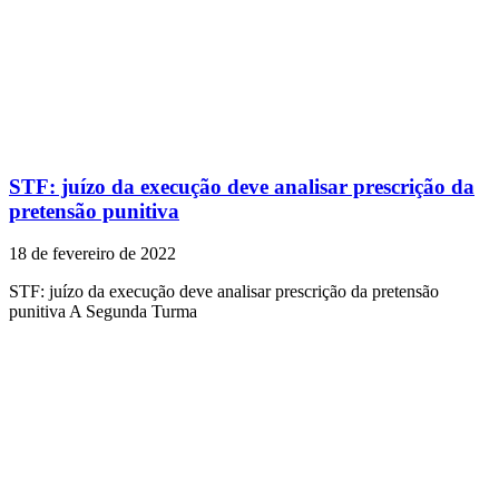
STF: juízo da execução deve analisar prescrição da
pretensão punitiva
18 de fevereiro de 2022
STF: juízo da execução deve analisar prescrição da pretensão
punitiva A Segunda Turma