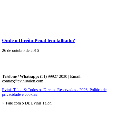
Onde o Direito Penal tem falhado?
26 de outubro de 2016
Telefone / Whatsapp:
(51) 99927 2030 |
Email:
contato@evinistalon.com
Evinis Talon © Todos os Direitos Reservados - 2026. Política de
privacidade e cookies
×
Fale com o Dr. Evinis Talon