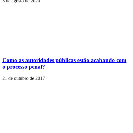
5 de agosto de 2020
Como as autoridades públicas estão acabando com
o processo penal?
21 de outubro de 2017