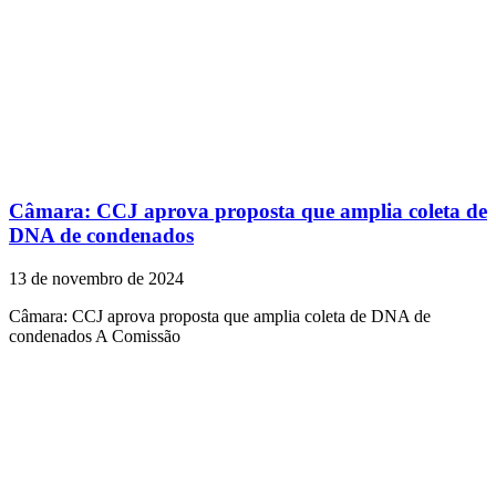
Câmara: CCJ aprova proposta que amplia coleta de
DNA de condenados
13 de novembro de 2024
Câmara: CCJ aprova proposta que amplia coleta de DNA de
condenados A Comissão