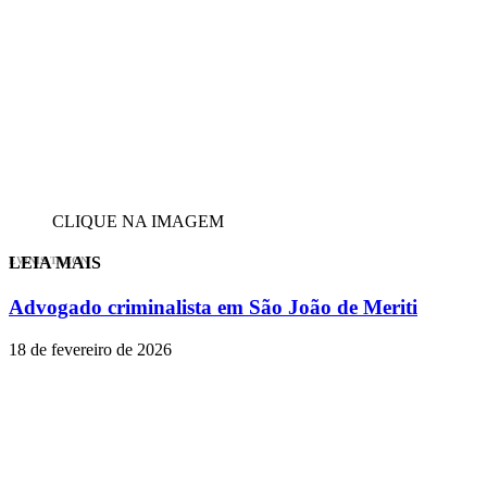
CLIQUE NA IMAGEM
LEIA MAIS
EVINIS TALON
Advogado criminalista em São João de Meriti
18 de fevereiro de 2026